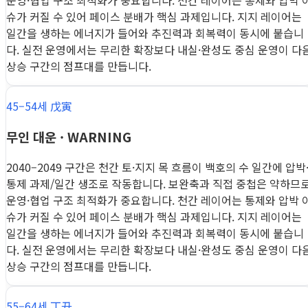
운영·협업 구조 최적화가 중요합니다. 천간 레이어는 통제와 압박 
슈가 커질 수 있어 페이스 분배가 핵심 과제입니다. 지지 레이어는
일간을 생하는 에너지가 들어와 추진력과 회복력이 동시에 붙습니
다. 실전 운영에서는 무리한 확장보다 내실·완성도 중심 운영이 다
상승 구간의 점프대를 만듭니다.
45–54세 戊寅
무인 대운 · WARNING
2040–2049 구간은 천간 토·지지 목 흐름이 백호의 수 일간에 압박
통제 과제/일간 생조로 작동합니다. 보완축과 직접 중첩은 약하므
운영·협업 구조 최적화가 중요합니다. 천간 레이어는 통제와 압박 
슈가 커질 수 있어 페이스 분배가 핵심 과제입니다. 지지 레이어는
일간을 생하는 에너지가 들어와 추진력과 회복력이 동시에 붙습니
다. 실전 운영에서는 무리한 확장보다 내실·완성도 중심 운영이 다
상승 구간의 점프대를 만듭니다.
55–64세 丁丑