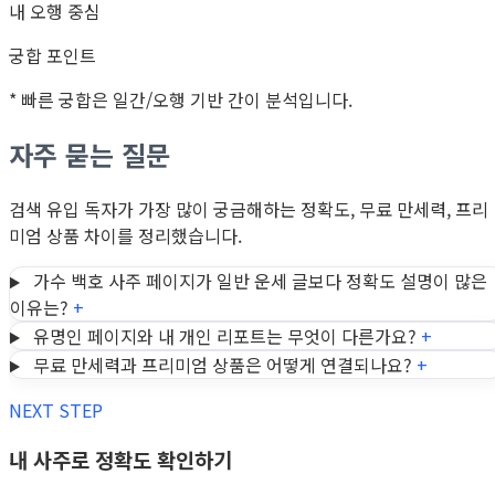
내 오행 중심
궁합 포인트
* 빠른 궁합은 일간/오행 기반 간이 분석입니다.
자주 묻는 질문
검색 유입 독자가 가장 많이 궁금해하는 정확도, 무료 만세력, 프리
미엄 상품 차이를 정리했습니다.
가수 백호 사주 페이지가 일반 운세 글보다 정확도 설명이 많은
이유는?
+
유명인 페이지와 내 개인 리포트는 무엇이 다른가요?
+
무료 만세력과 프리미엄 상품은 어떻게 연결되나요?
+
NEXT STEP
내 사주로 정확도 확인하기