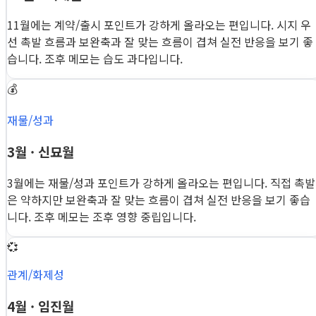
11월에는 계약/출시 포인트가 강하게 올라오는 편입니다. 시지 우
선 촉발 흐름과 보완축과 잘 맞는 흐름이 겹쳐 실전 반응을 보기 좋
습니다. 조후 메모는 습도 과다입니다.
💰
재물/성과
3월 · 신묘월
3월에는 재물/성과 포인트가 강하게 올라오는 편입니다. 직접 촉발
은 약하지만 보완축과 잘 맞는 흐름이 겹쳐 실전 반응을 보기 좋습
니다. 조후 메모는 조후 영향 중립입니다.
💞
관계/화제성
4월 · 임진월