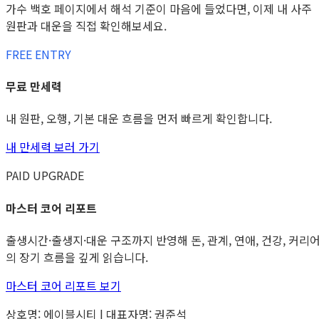
가수 백호 페이지에서 해석 기준이 마음에 들었다면, 이제 내 사주
원판과 대운을 직접 확인해보세요.
FREE ENTRY
무료 만세력
내 원판, 오행, 기본 대운 흐름을 먼저 빠르게 확인합니다.
내 만세력 보러 가기
PAID UPGRADE
마스터 코어 리포트
출생시간·출생지·대운 구조까지 반영해 돈, 관계, 연애, 건강, 커리
의 장기 흐름을 깊게 읽습니다.
마스터 코어 리포트 보기
상호명: 에이블시티 | 대표자명: 권준석