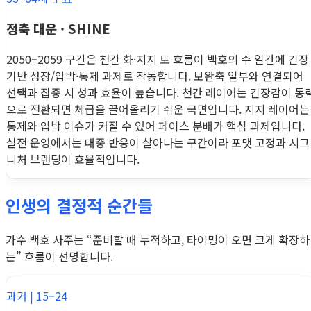
정축 대운 · SHINE
2050–2059 구간은 천간 화·지지 토 흐름이 백호의 수 일간에 긴장
기반 성장/압박·통제 과제로 작동합니다. 보완축 일부와 연결되어
선택과 집중 시 성과 효율이 높습니다. 천간 레이어는 긴장감이 동
으로 전환되면 체급을 끌어올리기 쉬운 국면입니다. 지지 레이어는
통제와 압박 이슈가 커질 수 있어 페이스 분배가 핵심 과제입니다.
실전 운영에서는 대중 반응이 살아나는 구간이라 포맷 고정과 시그
니처 브랜딩이 효율적입니다.
인생의 결정적 순간들
가수 백호 사주는 “준비할 때 누적하고, 타이밍이 오면 크게 확장하
는” 흐름이 선명합니다.
과거 | 15–24