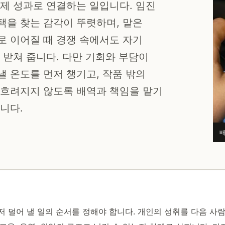
제 성과로 연결하는 일입니다. 임진
택을 찾는 감각이 뚜렷하며, 맡은
로 이어질 때 경쟁 속에서도 자기
 받쳐 줍니다. 다만 기회와 부담이
 온도를 먼저 챙기고, 작품 밖의
 흐려지지 않도록 배역과 책임을 맡기
니다.
배
 덜어 낼 일의 순서를 정해야 합니다. 개인의 성취를 다음 사