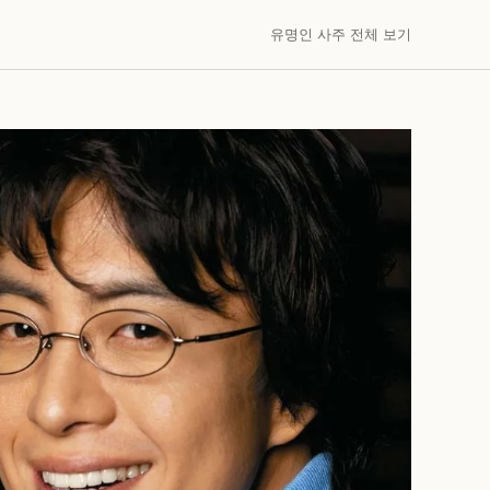
유명인 사주 전체 보기