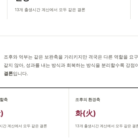
13개 출생시간 계산에서 모두 같은 결론
조후와 억부는 같은 보완축을 가리키지만 격국은 다른 역할을 요구
같지 않아, 성과를 내는 방식과 회복하는 방식을 분리할수록 강점
결론
입니다.
역할축
조후의 환경축
)
화(火)
생시간 계산에서 모두 같은 결론
13개 출생시간 계산에서 모두 같은 결