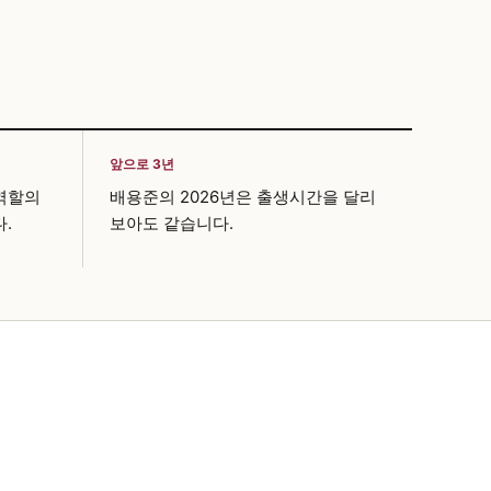
앞으로 3년
역할의
배용준의 2026년은 출생시간을 달리
.
보아도 같습니다.