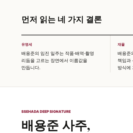
먼저 읽는 네 가지 결론
유명세
재물
배용준의 임진 일주는 작품·배역·촬영
배용준의
리듬을 고르는 장면에서 이름값을
책임과
만듭니다.
방식에 
SSEHADA DEEP SIGNATURE
배용준 사주,