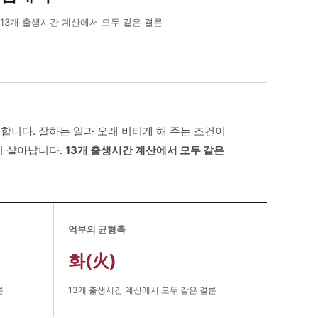
13개 출생시간 계산에서 모두 같은 결론
합니다. 잘하는 일과 오래 버티게 해 주는 조건이
이 살아납니다.
13개 출생시간 계산에서 모두 같은
억부의 균형축
화(火)
론
13개 출생시간 계산에서 모두 같은 결론