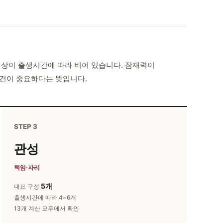
 이상이 출생시간에 따라 비어 있습니다. 잠재력이
조건이 중요하다는 뜻입니다.
STEP 3
관성
책임·자리
5개
대표 구성
출생시간에 따라 4~6개
13개 계산 모두에서 확인