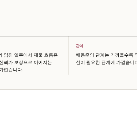
관계
 임진 일주에서 재물 흐름은
배용준의 관계는 가까울수록 
 신뢰가 보상으로 이어지는
선이 필요한 관계에 가깝습니다
가깝습니다.