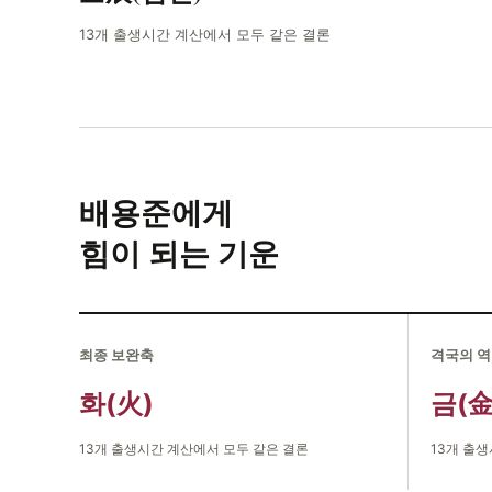
13개 출생시간 계산에서 모두 같은 결론
배용준에게
힘이 되는 기운
최종 보완축
격국의 
화(火)
금(金
13개 출생시간 계산에서 모두 같은 결론
13개 출