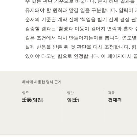
수 있는 판단 기준으로 바꿉니다. 혼자 해낸 결과를 
유지돼야 할 원칙과 맡길 일을 구분합니다. 압력이 
순서의 기준은 계약 전에 ‘책임을 받기 전에 결정 
검증할 결과는 ‘촬영과 이동이 길어져 연락과 혼자 
같은 조건에서 다시 만들어지는지를 봅니다. 연도별 
실제 반응을 받은 뒤 첫 판단을 다시 조정합니다. 힘
있어야 타고난 힘으로 인정합니다. 이 페이지에서 끝
해석에 사용한 명식 근거
일주
일간
격국
壬辰(임진)
임(壬)
겁재격