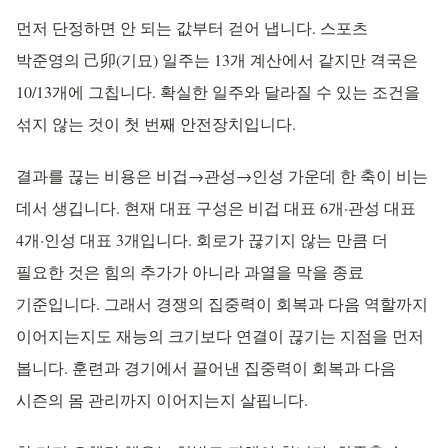
먼저 단정하면 안 되는 값부터 걷어 냅니다. 스포츠
박준영의 己卯(기묘) 일주는 13개 계산에서 같지만 격국은
10/13개에 그칩니다. 확실한 일주와 달라질 수 있는 조건을
섞지 않는 것이 첫 번째 안전장치입니다.
결과를 끊는 비용은 비겁→관성→인성 가운데 한 축이 비는
데서 생깁니다. 현재 대표 구성은 비겁 대표 6개·관성 대표
4개·인성 대표 3개입니다. 회로가 끊기지 않는 만큼 더
필요한 것은 힘의 추가가 아니라 과열을 막을 종료
기준입니다. 그래서 경쟁의 집중력이 회복과 다음 역할까지
이어지는지도 재능의 크기보다 연결이 끊기는 지점을 먼저
봅니다. 훈련과 경기에서 끌어낸 집중력이 회복과 다음
시즌의 몸 관리까지 이어지는지 살핍니다.