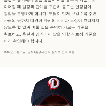
이어질 때 일정과 관계를 꾸준히 붙드는 안정감이
강점을 분명하게 합니다. 부담이 먼저 보일수록 주변
사람의 몫까지 떠안아 자신의 시간과 보상이 흐려지지
않도록 할 일과 미룰 일을 분명히 가르는 기준을
확보하고, 훈련과 경기에서 맡을 역할과 보상 기준을
미리 확인해야 합니다.
1997년 8월 5일 (양력)
출생시간 미상
사주·운의 흐름