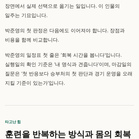
장면에서 실제 선택으로 옮기는 일입니다. 이 인물의
일주는 기묘입니다.
박준영의 첫 판정은 다음에도 이어져야 합니다. 장점과
비용을 함께 비교합니다.
박준영의 일정표 첫 줄은 ‘회복 시간을 봅니다’입니다.
실행일의 확인 기준은 ‘내 명식과 견줍니다’이며, 마감일의
질문은 ‘첫 반응보다 승부처의 첫 판단과 경기 운영을 오래
지킬 기준이 있는가’입니다.
타고난 힘
훈련을 반복하는 방식과 몸의 회복