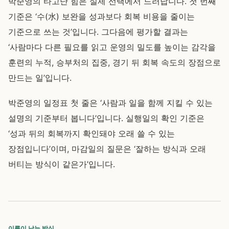
박준영의 타고난 힘은 실제 선택에서 드러납니다. 첫 번째
기준은 ‘수(水) 보완을 성과보다 회복 비용을 줄이는
기준으로 쓰는 것’입니다. 그다음에 평가할 결과는
‘사람마다 다른 필요를 읽고 운영의 밀도를 높이는 감각을
훈련의 누적, 승부처의 집중, 경기 뒤 회복 속도의 장점으로
만드는 일’입니다.
박준영의 일정표 첫 줄은 ‘사람과 일을 함께 지킬 수 있는
설명의 기준부터 봅니다’입니다. 실행일의 확인 기준은
‘성과 뒤의 회복까지 확인돼야 오래 쓸 수 있는
장점입니다’이며, 마감일의 질문은 ‘잘하는 방식과 오래
버티는 방식이 같은가’입니다.
이름이 남는 방식