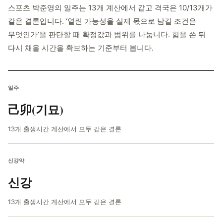
스포츠 박준영의 일주는 13개 계산에서 같고 격국은 10/13개가
같은 결론입니다. ‘열린 가능성을 실제 몫으로 남길 조건은
무엇인가’을 판단할 때 확정값과 범위를 나눕니다. 힘을 쓴 뒤
다시 채울 시간을 확보하는 기준부터 봅니다.
일주
己卯(기묘)
13개 출생시간 계산에서 모두 같은 결론
신강약
신강
13개 출생시간 계산에서 모두 같은 결론