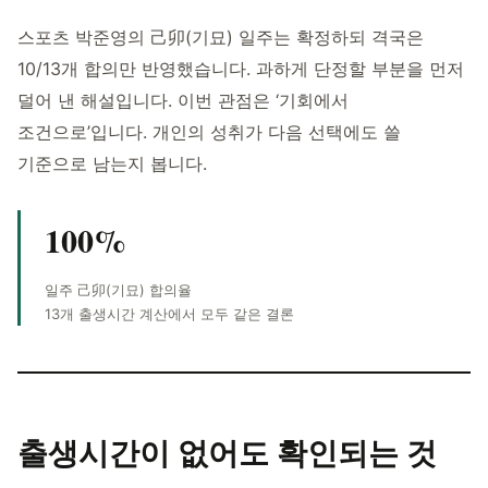
스포츠 박준영의 己卯(기묘) 일주는 확정하되 격국은
10/13개 합의만 반영했습니다. 과하게 단정할 부분을 먼저
덜어 낸 해설입니다. 이번 관점은 ‘기회에서
조건으로’입니다. 개인의 성취가 다음 선택에도 쓸
기준으로 남는지 봅니다.
100%
일주 己卯(기묘) 합의율
13개 출생시간 계산에서 모두 같은 결론
출생시간이 없어도
확인되는 것