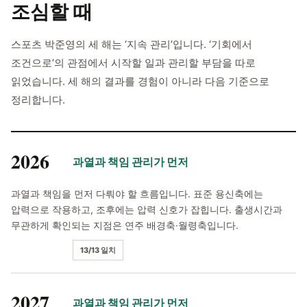
조심할 때
스포츠 박준영의 세 해는 ‘지속 관리’입니다. ‘기회에서
조건으로’의 관점에서 시작할 일과 관리할 부담을 따로
읽었습니다. 세 해의 결과를 경험이 아니라 다음 기준으로
정리합니다.
2026
과열과 책임 관리가 먼저
과열과 책임을 먼저 다뤄야 할 흐름입니다. 표준 용신축에는
압력으로 작용하고, 조후에는 압력 신호가 잡힙니다. 출생시간과
무관하게 확인되는 지점은 연주 배경축·월령축입니다.
13/13 일치
2027
과열과 책임 관리가 먼저