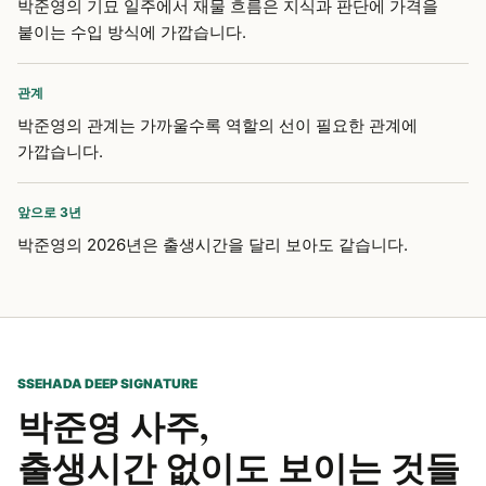
박준영의 기묘 일주에서 재물 흐름은 지식과 판단에 가격을
붙이는 수입 방식에 가깝습니다.
관계
박준영의 관계는 가까울수록 역할의 선이 필요한 관계에
가깝습니다.
앞으로 3년
박준영의 2026년은 출생시간을 달리 보아도 같습니다.
SSEHADA DEEP SIGNATURE
박준영 사주,
출생시간 없이도 보이는 것들