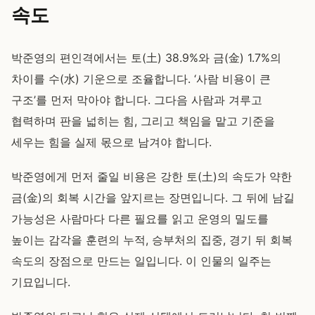
속도
박준영의 편인격에서는 토(土) 38.9%와 금(金) 1.7%의
차이를 수(水) 기운으로 조율합니다. ‘사람 비용이 큰
구조’를 먼저 막아야 합니다. 그다음 사람과 겨루고
협력하며 판을 넓히는 힘, 그리고 책임을 맡고 기준을
세우는 힘을 실제 몫으로 남겨야 합니다.
박준영에게 먼저 줄일 비용은 강한 토(土)의 속도가 약한
금(金)의 회복 시간을 앞지르는 장면입니다. 그 뒤에 남길
가능성은 사람마다 다른 필요를 읽고 운영의 밀도를
높이는 감각을 훈련의 누적, 승부처의 집중, 경기 뒤 회복
속도의 장점으로 만드는 일입니다. 이 인물의 일주는
기묘입니다.