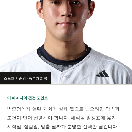
스포츠 박준영 · 승부와 회복
이 페이지의 관전 포인트
박준영에게 열린 기회가 실제 몫으로 남으려면 약속과
조건이 먼저 선명해야 합니다. 해석을 일정표에 옮겨
시작일, 점검일, 멈출 날짜가 분명한 선택만 남깁니다.