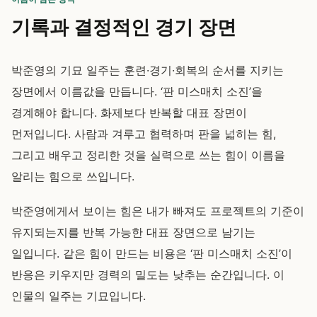
기록과 결정적인 경기 장면
박준영의 기묘 일주는 훈련·경기·회복의 순서를 지키는
장면에서 이름값을 만듭니다. ‘판 미스매치 소진’을
경계해야 합니다. 화제보다 반복할 대표 장면이
먼저입니다. 사람과 겨루고 협력하며 판을 넓히는 힘,
그리고 배우고 정리한 것을 실력으로 쓰는 힘이 이름을
알리는 힘으로 쓰입니다.
박준영에게서 보이는 힘은 내가 빠져도 프로젝트의 기준이
유지되는지를 반복 가능한 대표 장면으로 남기는
일입니다. 같은 힘이 만드는 비용은 ‘판 미스매치 소진’이
반응은 키우지만 경력의 밀도는 낮추는 순간입니다. 이
인물의 일주는 기묘입니다.