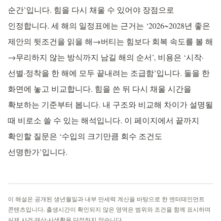
순간’입니다. 힘을 다시 채울 수 있어야 장점으로
인정합니다. 세 해의 일정표에는 근거는 ‘2026~2028년 좋은
제안의 뒷조건을 읽을 해→버티는 힘보다 회복 속도를 볼 해
→무리하지 않는 방식까지 남길 해의 순서’, 비용은 ‘시작·
선별·정착을 한 해에 모두 끝내려는 조급함’입니다. 둘을 한
화면에 놓고 비교합니다. 힘을 쓴 뒤 다시 채울 시간을
확보하는 기준부터 봅니다. 내 구조와 비교해 차이가 설명될
때 비로소 쓸 수 있는 해석입니다. 이 페이지에서 끝까지
확인할 질문은 ‘수입의 크기만큼 회수 조건도
선명한가’입니다.
이 해설은 공개된 생년월일과 내부 만세력 계산을 바탕으로 한 엔터테인먼트
콘텐츠입니다. 출생시간이 확인되지 않은 영역은 범위와 조건을 함께 표시하며
실제 사건·재산·사생활을 단정하지 않습니다.