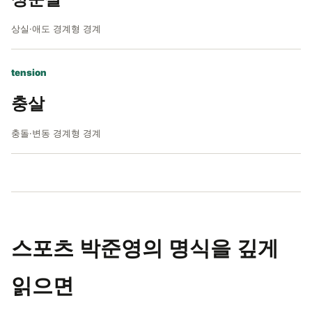
상실·애도 경계형 경계
tension
충살
충돌·변동 경계형 경계
스포츠 박준영의 명식을 깊게
읽으면