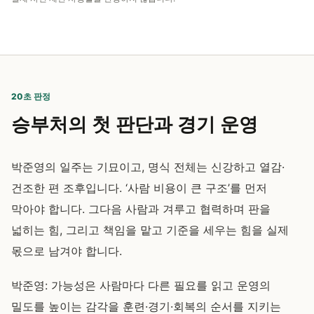
20초 판정
승부처의 첫 판단과 경기 운영
박준영의 일주는 기묘이고, 명식 전체는 신강하고 열감·
건조한 편 조후입니다. ‘사람 비용이 큰 구조’를 먼저
막아야 합니다. 그다음 사람과 겨루고 협력하며 판을
넓히는 힘, 그리고 책임을 맡고 기준을 세우는 힘을 실제
몫으로 남겨야 합니다.
박준영: 가능성은 사람마다 다른 필요를 읽고 운영의
밀도를 높이는 감각을 훈련·경기·회복의 순서를 지키는