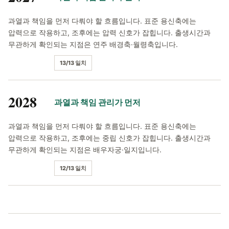
과열과 책임을 먼저 다뤄야 할 흐름입니다. 표준 용신축에는
압력으로 작용하고, 조후에는 압력 신호가 잡힙니다. 출생시간과
무관하게 확인되는 지점은 연주 배경축·월령축입니다.
13/13 일치
2028
과열과 책임 관리가 먼저
과열과 책임을 먼저 다뤄야 할 흐름입니다. 표준 용신축에는
압력으로 작용하고, 조후에는 중립 신호가 잡힙니다. 출생시간과
무관하게 확인되는 지점은 배우자궁·일지입니다.
12/13 일치