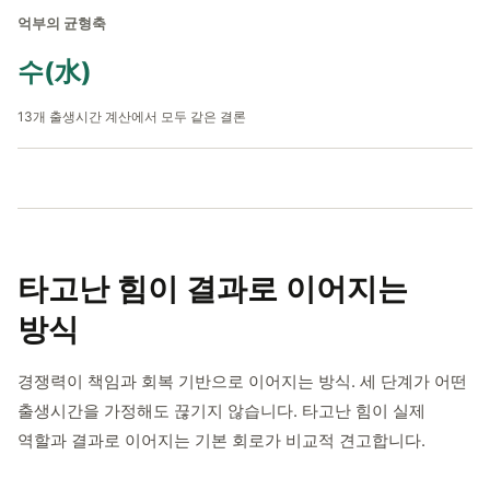
억부의 균형축
수(水)
13개 출생시간 계산에서 모두 같은 결론
타고난 힘이
결과로 이어지는
방식
경쟁력이 책임과 회복 기반으로 이어지는 방식. 세 단계가 어떤
출생시간을 가정해도 끊기지 않습니다. 타고난 힘이 실제
역할과 결과로 이어지는 기본 회로가 비교적 견고합니다.