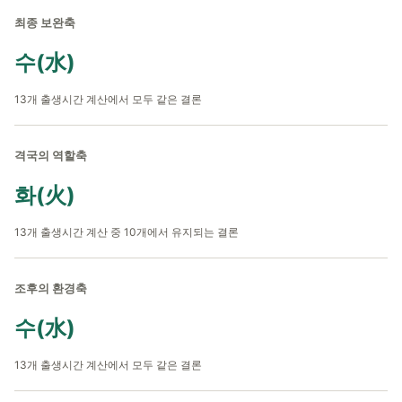
최종 보완축
수(水)
13개 출생시간 계산에서 모두 같은 결론
격국의 역할축
화(火)
13개 출생시간 계산 중 10개에서 유지되는 결론
조후의 환경축
수(水)
13개 출생시간 계산에서 모두 같은 결론