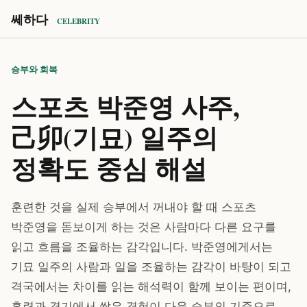
쎄하다
CELEBRITY
승부와 회복
스포츠 박준영 사주,
己卯(기묘) 일주의
정확도 중심 해설
훈련한 것을 실제 승부에서 꺼내야 할 때 스포츠
박준영을 돋보이게 하는 것은 사람마다 다른 요구를
읽고 흐름을 조율하는 감각입니다. 박준영에게서는
기묘 일주의 사람과 일을 조율하는 감각이 바탕이 되고
격국에서는 차이를 읽는 해석력이 함께 보이는 편이며,
훈련과 경기에서 쌓은 경험이 다음 승부의 기준으로