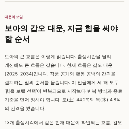
대운의 쓰임
보아의 갑오 대운, 지금 힘을 써야
할 순서
보아의 큰 흐름은 이렇게 읽습니다. 출생시간을 달리
계산해도 큰 흐름은 같습니다. 현재 흐름은 갑오 대운
(2025–2034)입니다. 작품 공개와 활동 공백의 간격을
설계하는 일의 순서를 묻습니다. 이 인물에게 세 해 모두
‘힘을 보탤 선택’이 반복되므로 시작보다 반복 방식과 종료
기준을 먼저 정해야 합니다. 토(土) 44.2%와 목(木) 4.8%
의 간격을 봤습니다.
13개 출생시각에서 같은 현재 대운이 확인되는 흐름, 갑오