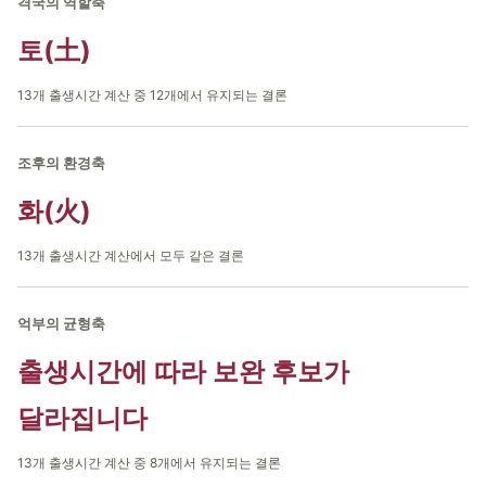
격국의 역할축
토(土)
13개 출생시간 계산 중 12개에서 유지되는 결론
조후의 환경축
화(火)
13개 출생시간 계산에서 모두 같은 결론
억부의 균형축
출생시간에 따라 보완 후보가
달라집니다
13개 출생시간 계산 중 8개에서 유지되는 결론