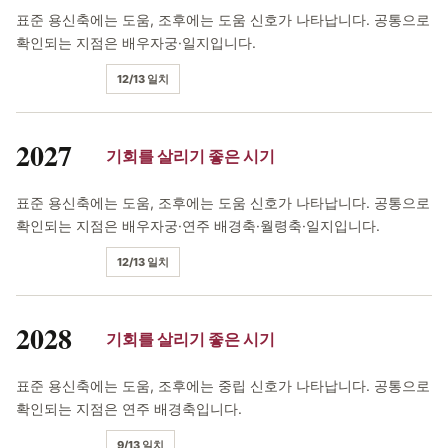
표준 용신축에는 도움, 조후에는 도움 신호가 나타납니다. 공통으로
확인되는 지점은 배우자궁·일지입니다.
12/13 일치
2027
기회를 살리기 좋은 시기
표준 용신축에는 도움, 조후에는 도움 신호가 나타납니다. 공통으로
확인되는 지점은 배우자궁·연주 배경축·월령축·일지입니다.
12/13 일치
2028
기회를 살리기 좋은 시기
표준 용신축에는 도움, 조후에는 중립 신호가 나타납니다. 공통으로
확인되는 지점은 연주 배경축입니다.
9/13 일치