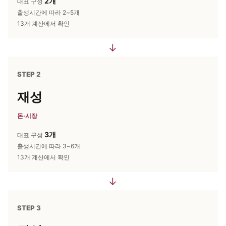
2개
대표 구성
출생시간에 따라 2~5개
13개 계산에서 확인
→
STEP 2
재성
돈·시장
3개
대표 구성
출생시간에 따라 3~6개
13개 계산에서 확인
→
STEP 3