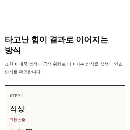
타고난 힘이
결과로 이어지는
방식
표현이 대중 접점과 공적 위치로 이어지는 방식을 십성의 연결
순서로 확인합니다.
STEP 1
식상
표현·산출