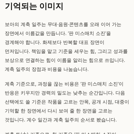
기억되는 이미지
보아의 계축 일주는 무대·음원·콘텐츠를 오래 이어 가는
장면에서 이름값을 만듭니다. ‘판 미스매치 소진’을
경계해야 합니다. 화제보다 반복할 대표 장면이
먼저입니다. 책임을 맡고 기준을 세우는 힘, 그리고 성과를
보상으로 연결하는 힘이 이름을 알리는 힘으로 쓰입니다.
계축 일주의 장점과 비용을 나눔습니다.
계축 기준으로, 과정을 끊는 비용은 ‘판 미스매치 소진’이
반응은 키우지만 경력의 밀도는 낮추는 순간입니다. 다음
선택에도 쓸 기준은 작품을 고르는 안목, 공개 시점, 대중이
기억할 한 장면에서 다시 보여 줄 한 장면을 고르는
것입니다. 계수 일간과 계축 일주의 순서로 봤습니다.