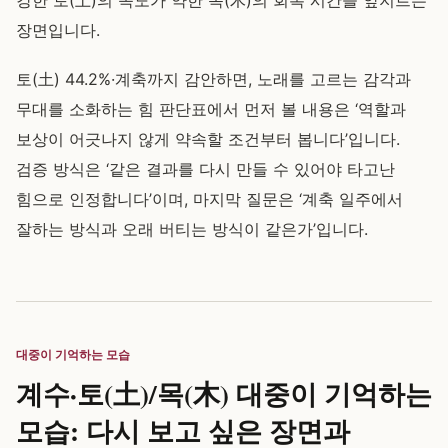
강한 토(土)의 속도가 약한 목(木)의 회복 시간을 앞지르는
장면입니다.
토(土) 44.2%·계축까지 감안하면, 노래를 고르는 감각과
무대를 소화하는 힘 판단표에서 먼저 볼 내용은 ‘역할과
보상이 어긋나지 않게 약속할 조건부터 봅니다’입니다.
검증 방식은 ‘같은 결과를 다시 만들 수 있어야 타고난
힘으로 인정합니다’이며, 마지막 질문은 ‘계축 일주에서
잘하는 방식과 오래 버티는 방식이 같은가’입니다.
대중이 기억하는 모습
계수·토(土)/목(木) 대중이 기억하는
모습: 다시 보고 싶은 장면과