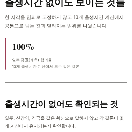
출생시간 없이도 보이는 것들
한 시각을 임의로 고정하지 않고 13개 출생시간 계산에서
공통으로 남는 값과 달라지는 범위를 나눴습니다.
100%
일주 癸丑(계축) 합의율
13개 출생시간 계산에서 모두 같은 결론
출생시간이 없어도
확인되는 것
일주, 신강약, 격국을 같은 확신으로 말하지 않고 각 결론이 몇
개 계산에서 유지되는지 확인합니다.