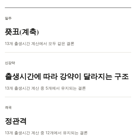
일주
癸丑(계축)
13개 출생시간 계산에서 모두 같은 결론
신강약
출생시간에 따라 강약이 달라지는 구조
13개 출생시간 계산 중 5개에서 유지되는 결론
격국
정관격
13개 출생시간 계산 중 12개에서 유지되는 결론