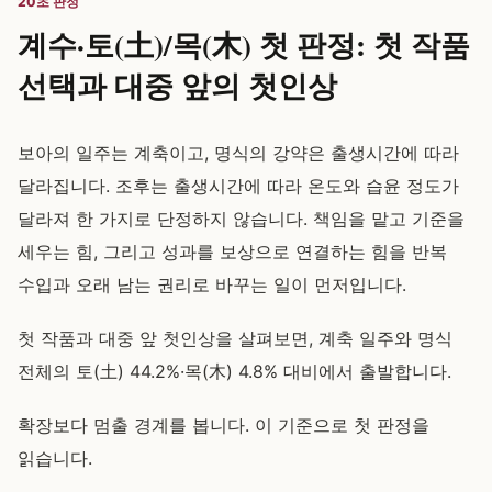
20초 판정
계수·토(土)/목(木) 첫 판정: 첫 작품
선택과 대중 앞의 첫인상
보아의 일주는 계축이고, 명식의 강약은 출생시간에 따라
달라집니다. 조후는 출생시간에 따라 온도와 습윤 정도가
달라져 한 가지로 단정하지 않습니다. 책임을 맡고 기준을
세우는 힘, 그리고 성과를 보상으로 연결하는 힘을 반복
수입과 오래 남는 권리로 바꾸는 일이 먼저입니다.
첫 작품과 대중 앞 첫인상을 살펴보면, 계축 일주와 명식
전체의 토(土) 44.2%·목(木) 4.8% 대비에서 출발합니다.
확장보다 멈출 경계를 봅니다. 이 기준으로 첫 판정을
읽습니다.