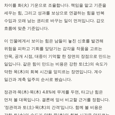
차이를 화(火) 기운으로 조율합니다. 책임을 맡고 기준을
세우는 힘, 그리고 성과를 보상으로 연결하는 힘을 반복
수입과 오래 남는 권리로 바꾸는 일이 먼저입니다. 갑오
흐름에 맞춘 기준입니다.
이 인물에게서 보이는 힘은 남들이 놓친 신호를 발견해
위험을 피하고 기회를 앞당기는 감각을 작품을 고르는
안목, 공개 시점, 대중이 기억할 한 장면의 장점으로 만드는
일입니다. 같은 힘이 만드는 비용은 강한 토(土)의 속도가
약한 목(木)의 회복 시간을 앞지르는 장면입니다. 계수
일간과 계축 일주의 순서로 봤습니다.
정관격·목(木)·목(木) 4.8%에 무게를 두면, 타고난 힘은
먼저 볼 대목입니다. 결론에 앞서 비교할 근거를 정합니다.
‘정관격과 토(土)·목(木)의 간격’입니다. 함께 볼 비용은