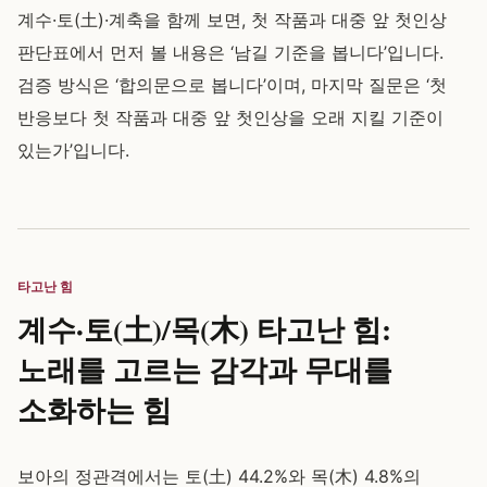
계수·토(土)·계축을 함께 보면, 첫 작품과 대중 앞 첫인상
판단표에서 먼저 볼 내용은 ‘남길 기준을 봅니다’입니다.
검증 방식은 ‘합의문으로 봅니다’이며, 마지막 질문은 ‘첫
반응보다 첫 작품과 대중 앞 첫인상을 오래 지킬 기준이
있는가’입니다.
타고난 힘
계수·토(土)/목(木) 타고난 힘:
노래를 고르는 감각과 무대를
소화하는 힘
보아의 정관격에서는 토(土) 44.2%와 목(木) 4.8%의