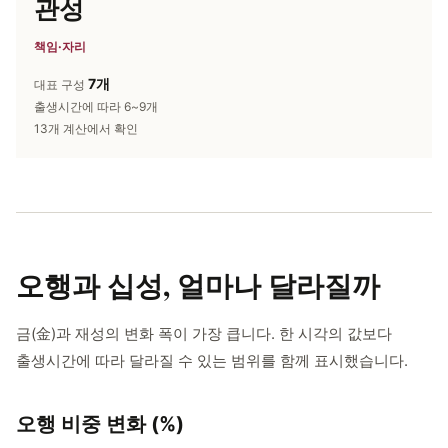
관성
책임·자리
7개
대표 구성
출생시간에 따라 6~9개
13개 계산에서 확인
오행과 십성,
얼마나 달라질까
금(金)과 재성의 변화 폭이 가장 큽니다. 한 시각의 값보다
출생시간에 따라 달라질 수 있는 범위를 함께 표시했습니다.
오행 비중 변화 (%)