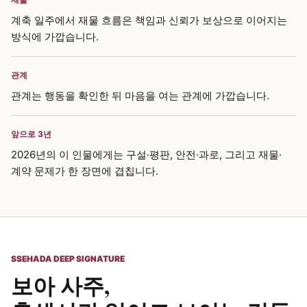
계축 일주에서 재물 흐름은 책임과 신뢰가 보상으로 이어지는
방식에 가깝습니다.
관계
관계는 행동을 확인한 뒤 마음을 여는 관계에 가깝습니다.
앞으로 3년
2026년의 이 인물에게는 구설·평판, 안전·과로, 그리고 재물·
계약 문제가 한 장면에 겹칩니다.
SSEHADA DEEP SIGNATURE
보아 사주,