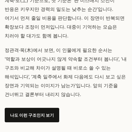
계축·토(土) 기준으로, 첫 기준은 ‘판 미스매치 소진이
반응은 키우지만 경력의 밀도는 낮추는 순간’입니다.
여기서 먼저 줄일 비용을 판단합니다. 이 장면이 반복되면
확장보다 조정이 먼저입니다. 대중이 기억하는 모습은
치러야 할 대가도 함께 봅니다.
정관격·목(木)에서 보면, 이 인물에게 필요한 순서는
‘역할과 보상이 어긋나지 않게 약속할 조건부터 봅니다’, ‘내
구조와 비교해 차이가 설명될 때 비로소 쓸 수 있는
해석입니다’, ‘계축 일주에서 화제 다음에도 다시 보고 싶은
장면과 기억되는 이미지가 남는가’입니다. 앞의 기준을
건너뛰고 결론부터 내리지 않습니다.
나도 이런 구조인지 보기