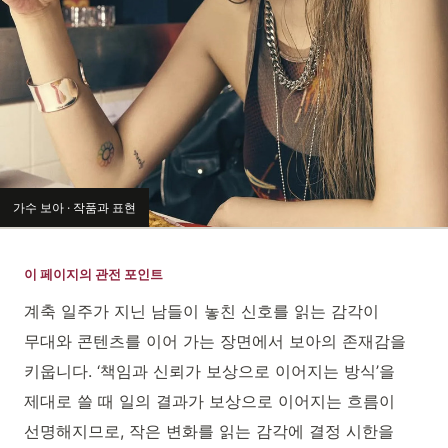
가수 보아 · 작품과 표현
이 페이지의 관전 포인트
계축 일주가 지닌 남들이 놓친 신호를 읽는 감각이
무대와 콘텐츠를 이어 가는 장면에서 보아의 존재감을
키웁니다. ‘책임과 신뢰가 보상으로 이어지는 방식’을
제대로 쓸 때 일의 결과가 보상으로 이어지는 흐름이
선명해지므로, 작은 변화를 읽는 감각에 결정 시한을