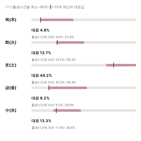
출생시간별 최소~최대
13개 계산의 대표값
목(木)
대표 4.8%
출생시간에 따라 4.6%~22.6%
화(火)
대표 13.7%
출생시간에 따라 13.2%~28.3%
토(土)
대표 44.2%
출생시간에 따라 40.5%~56.4%
금(金)
대표 9.2%
출생시간에 따라 9.2%~29.9%
수(水)
대표 13.3%
출생시간에 따라 11.9%~26.6%