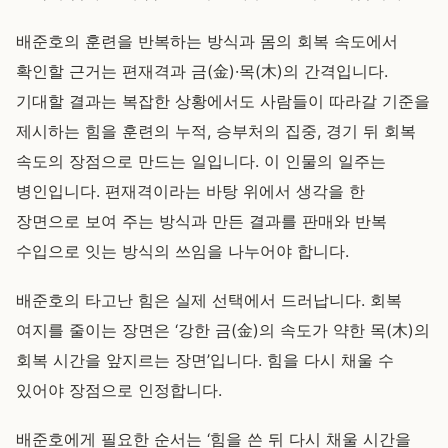
배준호의 훈련을 반복하는 방식과 몸의 회복 속도에서
확인할 근거는 편재격과 금(金)·목(木)의 간격입니다.
기대할 결과는 복잡한 상황에서도 사람들이 따라갈 기준을
제시하는 힘을 훈련의 누적, 승부처의 집중, 경기 뒤 회복
속도의 장점으로 만드는 일입니다. 이 인물의 일주는
병인입니다. 편재격이라는 바탕 위에서 생각을 한
장면으로 보여 주는 방식과 만든 결과를 판매와 반복
수입으로 잇는 방식의 쓰임을 나누어야 합니다.
배준호의 타고난 힘은 실제 선택에서 드러납니다. 회복
여지를 줄이는 장면은 ‘강한 금(金)의 속도가 약한 목(木)의
회복 시간을 앞지르는 장면’입니다. 힘을 다시 채울 수
있어야 장점으로 인정합니다.
배준호에게 필요한 순서는 ‘힘을 쓴 뒤 다시 채울 시간을