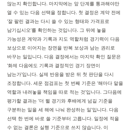
않는지 확인합니다. 마지막에는 앞 단계를 통과해야만
열 수 있는 다음 선택을 정합니다. 첫 결정은 계약 전에
‘잘 팔린 결과는 다시 쓸 수 있는 형태와 가격표로
남기십시오’를 확인하는 것입니다. 그 뒤에 놓을
가능성은 계약과 기록과 지도 역할처럼 경기력이 다음
보상으로 이어지는 장면을 반복 보상과 남는 권리로
바꾸는 일입니다. 다음 결정에서는 마지막 확인 질문은
‘화제 다음에도 기록과 결정적인 경기 장면이
남는가’입니다. 실제 반응을 받은 뒤 첫 판단을 다시
조정합니다. 세운 점검표는 첫 번째 기준은 ‘해마다 맡을
역할과 내려놓을 책임을 따로 적는 것’입니다. 그다음에
평가할 결과는 ‘더 뛸 경기와 후배에게 넘길 기준을
구분하는 일을 세 해에 나눠 완성하는 일’입니다. 다음
선택 한 번에 바로 쓸 기준부터 고릅니다. 일정에 적을
수 없는 결론은 실행 기준으로 쓰지 않습니다. 이