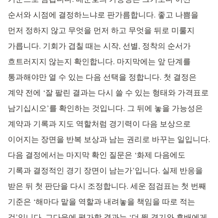
순서와 시점에 결정하느냐로 판가름합니다. 좋고 나쁨을
먼저 정하지 않고 무엇을 먼저 하고 무엇을 뒤로 미룰지
가릅니다. 기회가 겹칠 때는 시작, 선별, 정착의 순서가
흐트러지지 않는지 확인합니다. 마지막에는 앞 단계를
통과해야만 열 수 있는 다음 선택을 정합니다. 첫 결정은
계약 전에 ‘잘 팔린 결과는 다시 쓸 수 있는 형태와 가격표로
남기십시오’를 확인하는 것입니다. 그 뒤에 놓을 가능성은
계약과 기록과 지도 역할처럼 경기력이 다음 보상으로
이어지는 장면을 반복 보상과 남는 권리로 바꾸는 일입니다.
다음 결정에서는 마지막 확인 질문은 ‘화제 다음에도
기록과 결정적인 경기 장면이 남는가’입니다. 실제 반응을
받은 뒤 첫 판단을 다시 조정합니다. 세운 점검표는 첫 번째
기준은 ‘해마다 맡을 역할과 내려놓을 책임을 따로 적는
것’입니다. 그다음에 평가할 결과는 ‘더 뛸 경기와 후배에게