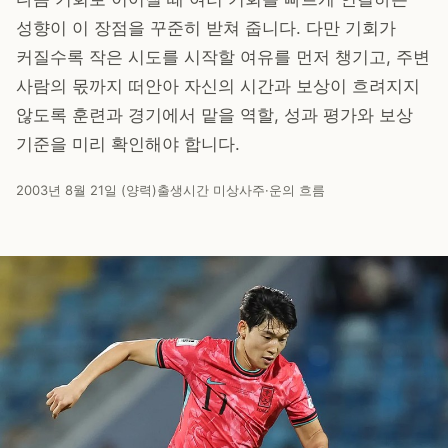
성향이 이 장점을 꾸준히 받쳐 줍니다. 다만 기회가
커질수록 작은 시도를 시작할 여유를 먼저 챙기고, 주변
사람의 몫까지 떠안아 자신의 시간과 보상이 흐려지지
않도록 훈련과 경기에서 맡을 역할, 성과 평가와 보상
기준을 미리 확인해야 합니다.
2003년 8월 21일 (양력)
출생시간 미상
사주·운의 흐름