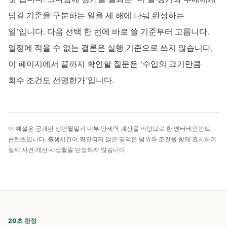
넘길 기준을 구분하는 일을 세 해에 나눠 완성하는
일’입니다. 다음 선택 한 번에 바로 쓸 기준부터 고릅니다.
일정에 적을 수 없는 결론은 실행 기준으로 쓰지 않습니다.
이 페이지에서 끝까지 확인할 질문은 ‘수입의 크기만큼
회수 조건도 선명한가’입니다.
이 해설은 공개된 생년월일과 내부 만세력 계산을 바탕으로 한 엔터테인먼트
콘텐츠입니다. 출생시간이 확인되지 않은 영역은 범위와 조건을 함께 표시하며
실제 사건·재산·사생활을 단정하지 않습니다.
20초 판정