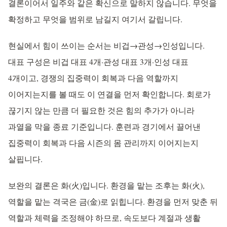
결론이어서 일주와 같은 확신으로 말하지 않습니다. 무엇을
확정하고 무엇을 범위로 남길지 여기서 갈립니다.
현실에서 힘이 쓰이는 순서는 비겁→관성→인성입니다.
대표 구성은 비겁 대표 4개·관성 대표 3개·인성 대표
4개이고, 경쟁의 집중력이 회복과 다음 역할까지
이어지는지를 볼 때도 이 연결을 먼저 확인합니다. 회로가
끊기지 않는 만큼 더 필요한 것은 힘의 추가가 아니라
과열을 막을 종료 기준입니다. 훈련과 경기에서 끌어낸
집중력이 회복과 다음 시즌의 몸 관리까지 이어지는지
살핍니다.
보완의 결론은 화(火)입니다. 환경을 맡는 조후는 화(火),
역할을 맡는 격국은 금(金)로 읽힙니다. 환경을 먼저 맞춘 뒤
역할과 체력을 조정해야 하므로, 속도보다 계절과 생활