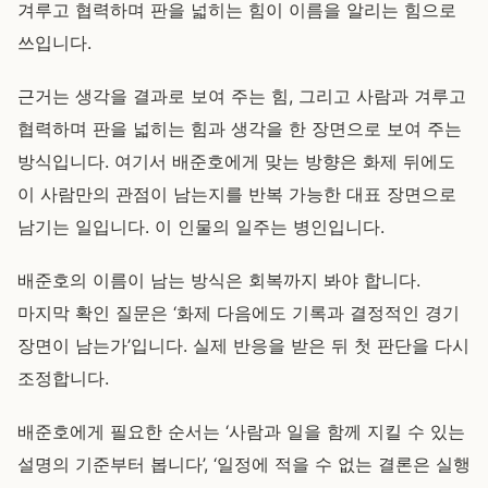
겨루고 협력하며 판을 넓히는 힘이 이름을 알리는 힘으로
쓰입니다.
근거는 생각을 결과로 보여 주는 힘, 그리고 사람과 겨루고
협력하며 판을 넓히는 힘과 생각을 한 장면으로 보여 주는
방식입니다. 여기서 배준호에게 맞는 방향은 화제 뒤에도
이 사람만의 관점이 남는지를 반복 가능한 대표 장면으로
남기는 일입니다. 이 인물의 일주는 병인입니다.
배준호의 이름이 남는 방식은 회복까지 봐야 합니다.
마지막 확인 질문은 ‘화제 다음에도 기록과 결정적인 경기
장면이 남는가’입니다. 실제 반응을 받은 뒤 첫 판단을 다시
조정합니다.
배준호에게 필요한 순서는 ‘사람과 일을 함께 지킬 수 있는
설명의 기준부터 봅니다’, ‘일정에 적을 수 없는 결론은 실행