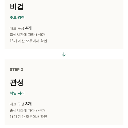
비겁
주도·경쟁
4개
대표 구성
출생시간에 따라 3~5개
13개 계산 모두에서 확인
→
STEP 2
관성
책임·자리
3개
대표 구성
출생시간에 따라 2~4개
13개 계산 모두에서 확인