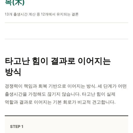
목(木)
13개 출생시간 계산 중 12개에서 유지되는 결론
타고난 힘이
결과로 이어지는
방식
경쟁력이 책임과 회복 기반으로 이어지는 방식. 세 단계가 어떤
출생시간을 가정해도 끊기지 않습니다. 타고난 힘이 실제
역할과 결과로 이어지는 기본 회로가 비교적 견고합니다.
STEP 1