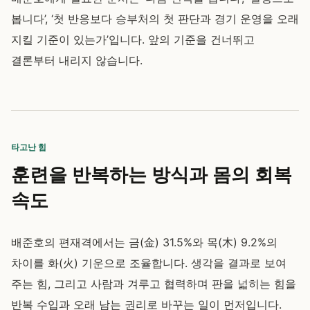
봅니다’, ‘첫 반응보다 승부처의 첫 판단과 경기 운영을 오래
지킬 기준이 있는가’입니다. 앞의 기준을 건너뛰고
결론부터 내리지 않습니다.
타고난 힘
훈련을 반복하는 방식과 몸의 회복
속도
배준호의 편재격에서는 금(金) 31.5%와 목(木) 9.2%의
차이를 화(火) 기운으로 조율합니다. 생각을 결과로 보여
주는 힘, 그리고 사람과 겨루고 협력하며 판을 넓히는 힘을
반복 수입과 오래 남는 권리로 바꾸는 일이 먼저입니다.