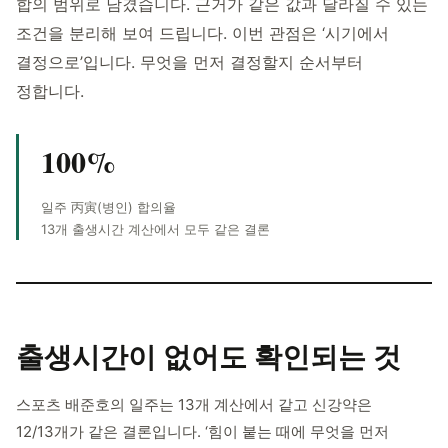
합의 범위로 남겼습니다. 근거가 같은 값과 달라질 수 있는
조건을 분리해 보여 드립니다. 이번 관점은 ‘시기에서
결정으로’입니다. 무엇을 먼저 결정할지 순서부터
정합니다.
100%
일주 丙寅(병인) 합의율
13개 출생시간 계산에서 모두 같은 결론
출생시간이 없어도
확인되는 것
스포츠 배준호의 일주는 13개 계산에서 같고 신강약은
12/13개가 같은 결론입니다. ‘힘이 붙는 때에 무엇을 먼저