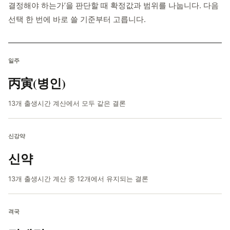
결정해야 하는가’을 판단할 때 확정값과 범위를 나눕니다. 다음
선택 한 번에 바로 쓸 기준부터 고릅니다.
일주
丙寅(병인)
13개 출생시간 계산에서 모두 같은 결론
신강약
신약
13개 출생시간 계산 중 12개에서 유지되는 결론
격국