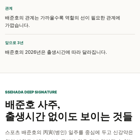
관계
배준호의 관계는 가까울수록 역할의 선이 필요한 관계에
가깝습니다.
앞으로 3년
배준호의 2026년은 출생시간에 따라 달라집니다.
SSEHADA DEEP SIGNATURE
배준호 사주,
출생시간 없이도 보이는 것들
스포츠 배준호의 丙寅(병인) 일주를 중심에 두고 신강약은