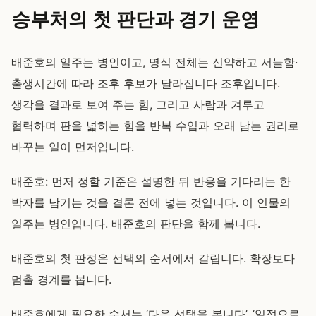
승부처의 첫 판단과 경기 운영
배준호의 일주는 병인이고, 명식 전체는 신약하고 서늘함·
출생시간에 따라 조후 후보가 달라집니다 조후입니다.
생각을 결과로 보여 주는 힘, 그리고 사람과 겨루고
협력하며 판을 넓히는 힘을 반복 수입과 오래 남는 권리로
바꾸는 일이 먼저입니다.
배준호: 먼저 정할 기준은 설명한 뒤 반응을 기다리는 한
박자를 남기는 것을 결론 전에 넣는 것입니다. 이 인물의
일주는 병인입니다. 배준호의 판단을 함께 봅니다.
배준호의 첫 판정은 선택의 순서에서 갈립니다. 확장보다
멈출 경계를 봅니다.
배준호에게 필요한 순서는 ‘다음 선택을 봅니다’, ‘일정으로