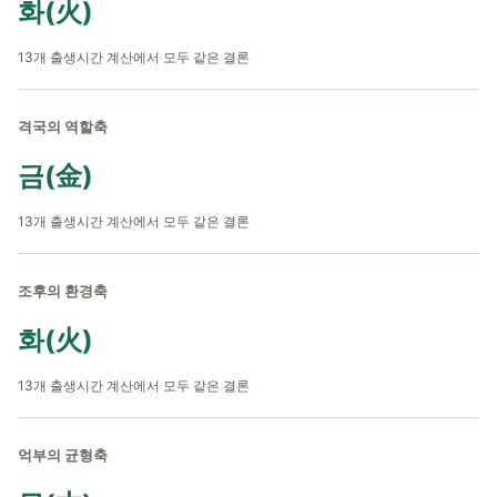
화(火)
13개 출생시간 계산에서 모두 같은 결론
격국의 역할축
금(金)
13개 출생시간 계산에서 모두 같은 결론
조후의 환경축
화(火)
13개 출생시간 계산에서 모두 같은 결론
억부의 균형축