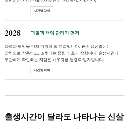
확인되는 지점은 배우자궁·연주 배경축·일지입니다.
시간별 차이
2028
과열과 책임 관리가 먼저
과열과 책임을 먼저 다뤄야 할 흐름입니다. 표준 용신축에는
압력으로 작용하고, 조후에는 중립 신호가 잡힙니다. 출생시간과
무관하게 확인되는 지점은 배우자궁·월령축·일지입니다.
시간별 차이
출생시간이 달라도
나타나는 신살