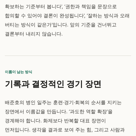
확보하는 기준부터 봅니다’, ‘권한과 책임을 문장으로
합의할 수 있어야 결론이 완성됩니다’, ‘잘하는 방식과 오래
버티는 방식이 같은가’입니다. 앞의 기준을 건너뛰고
결론부터 내리지 않습니다.
이름이 남는 방식
기록과 결정적인 경기 장면
배준호의 병인 일주는 훈련·경기·회복의 순서를 지키는
장면에서 이름값을 만듭니다. ‘과도한 역할 확장’을
경계해야 합니다. 화제보다 반복할 대표 장면이
먼저입니다. 생각을 결과로 보여 주는 힘, 그리고 사람과