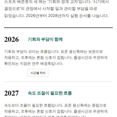
스포츠 배준호의 세 해는 ‘기회와 경계 교차’입니다. ‘시기에서
결정으로’의 관점에서 시작할 일과 관리할 부담을 따로
읽었습니다. 2026년부터 2028년까지 실행 순서를 나눕니다.
2026
기회와 부담이 함께
기회와 부담이 섞이는 흐름입니다. 표준 용신축에는 보완으로
작용하고, 조후에는 혼합 신호가 잡힙니다. 출생시간과 무관하게
확인되는 지점은 연주 배경축입니다.
시간별 차이
2027
속도 조절이 필요한 흐름
속도보다 조율이 필요한 흐름입니다. 표준 용신축에는 중립으로
작용하고, 조후에는 혼합 신호가 잡힙니다. 출생시간과 무관하게