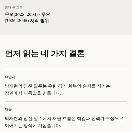
현재 큰 흐름
무오(2025–2034) · 무오
(2026–2035) 시작 범위
먼저 읽는 네 가지 결론
유명세
박재현의 임진 일주는 훈련·경기·회복의 순서를 지키는
장면에서 이름값을 만듭니다.
재물
박재현의 임진 일주에서 재물 흐름은 책임과 신뢰가 보상으로
이어지는 방식에 가깝습니다.