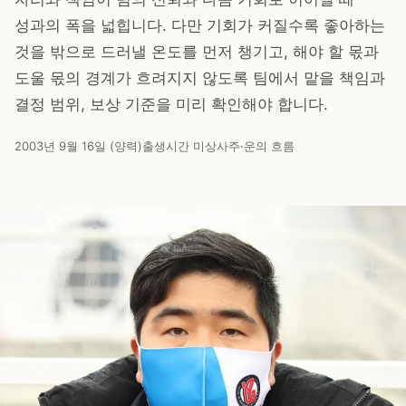
성과의 폭을 넓힙니다. 다만 기회가 커질수록 좋아하는
것을 밖으로 드러낼 온도를 먼저 챙기고, 해야 할 몫과
도울 몫의 경계가 흐려지지 않도록 팀에서 맡을 책임과
결정 범위, 보상 기준을 미리 확인해야 합니다.
2003년 9월 16일 (양력)
출생시간 미상
사주·운의 흐름