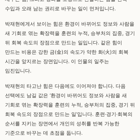
수입과 오래 남는 권리로 바꾸는 일이 먼저입니다.
박재현에게서 보이는 힘은 환경이 바뀌어도 정보와 사람을
새 기회로 엮는 확장력을 훈련의 누적, 승부처의 집중, 경기
뒤 회복 속도의 장점으로 만드는 일입니다. 같은 힘이
만드는 비용은 강한 금(金)의 속도가 약한 화(火)의 회복
시간을 앞지르는 장면입니다. 이 인물의 일주는
임진입니다.
박재현의 타고난 힘은 다음에도 이어져야 합니다. 다음
선택에도 남길 값은 ‘환경이 바뀌어도 정보와 사람을 새
기회로 엮는 확장력을 훈련의 누적, 승부처의 집중, 경기 뒤
회복 속도의 장점으로 만드는 일’입니다. 훈련·경기·회복의
순서를 지키는 장면에서 개인의 성취를 반복 가능한
기준으로 바꾸는 데 초점을 둡니다.