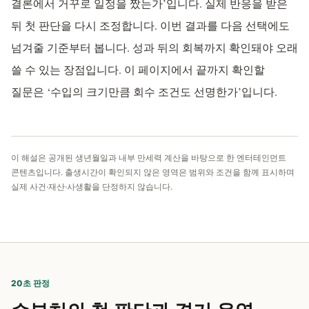
결론에서 거꾸로 일정을 짰는가’입니다. 실제 반응을 받은
뒤 첫 판단을 다시 조정합니다. 이번 결과를 다음 선택에도
넘겨줄 기준부터 봅니다. 성과 뒤의 회복까지 확인돼야 오래
쓸 수 있는 장점입니다. 이 페이지에서 끝까지 확인할
질문은 ‘수입의 크기만큼 회수 조건도 선명한가’입니다.
이 해설은 공개된 생년월일과 내부 만세력 계산을 바탕으로 한 엔터테인먼트
콘텐츠입니다. 출생시간이 확인되지 않은 영역은 범위와 조건을 함께 표시하며
실제 사건·재산·사생활을 단정하지 않습니다.
20초 판정