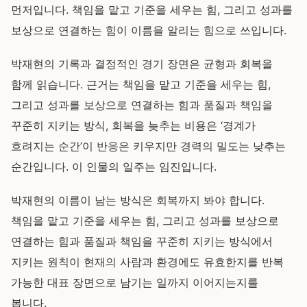
먼저입니다. 책임을 맡고 기준을 세우는 힘, 그리고 성과를
보상으로 연결하는 힘이 이름을 알리는 힘으로 쓰입니다.
박재현의 기록과 결정적인 경기 장면은 균형과 회복을
함께 읽습니다. 근거는 책임을 맡고 기준을 세우는 힘,
그리고 성과를 보상으로 연결하는 힘과 품질과 책임을
꾸준히 지키는 방식, 회복을 늦추는 비용은 ‘경계가
흐려지는 순간’이 반응은 키우지만 경력의 밀도는 낮추는
순간입니다. 이 인물의 일주는 임진입니다.
박재현의 이름이 남는 방식은 회복까지 봐야 합니다.
책임을 맡고 기준을 세우는 힘, 그리고 성과를 보상으로
연결하는 힘과 품질과 책임을 꾸준히 지키는 방식에서
지키는 원칙이 현재의 사람과 환경에도 유효한지를 반복
가능한 대표 장면으로 남기는 일까지 이어지는지를
봅니다.