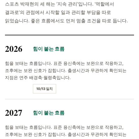
스포츠 박재현의 세 해는 ‘지속 관리’입니다. ‘역할에서
결과로’의 관점에서 시작할 일과 관리할 부담을 따로
읽었습니다. 좋은 흐름에서도 먼저 멈출 조건을 따로 둡니다.
2026
힘이 붙는 흐름
힘을 보태는 흐름입니다. 표준 용신축에는 보완으로 작용하고,
조후에는 보완 신호가 잡힙니다. 출생시간과 무관하게 확인되는
지점은 연주 배경축·월령축입니다.
10/13 일치
2027
힘이 붙는 흐름
힘을 보태는 흐름입니다. 표준 용신축에는 보완으로 작용하고,
조후에는 보완 신호가 잡힙니다. 출생시간과 무관하게 확인되는