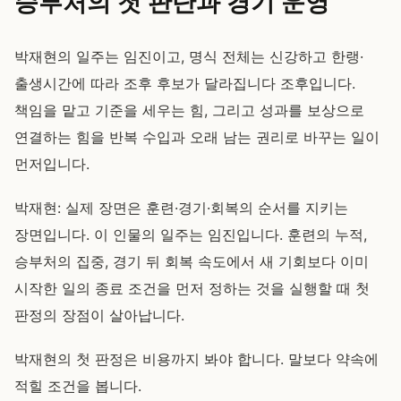
승부처의 첫 판단과 경기 운영
박재현의 일주는 임진이고, 명식 전체는 신강하고 한랭·
출생시간에 따라 조후 후보가 달라집니다 조후입니다.
책임을 맡고 기준을 세우는 힘, 그리고 성과를 보상으로
연결하는 힘을 반복 수입과 오래 남는 권리로 바꾸는 일이
먼저입니다.
박재현: 실제 장면은 훈련·경기·회복의 순서를 지키는
장면입니다. 이 인물의 일주는 임진입니다. 훈련의 누적,
승부처의 집중, 경기 뒤 회복 속도에서 새 기회보다 이미
시작한 일의 종료 조건을 먼저 정하는 것을 실행할 때 첫
판정의 장점이 살아납니다.
박재현의 첫 판정은 비용까지 봐야 합니다. 말보다 약속에
적힐 조건을 봅니다.