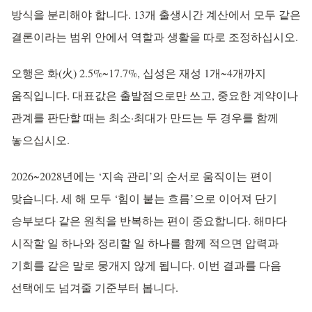
방식을 분리해야 합니다. 13개 출생시간 계산에서 모두 같은
결론이라는 범위 안에서 역할과 생활을 따로 조정하십시오.
오행은 화(火) 2.5%~17.7%, 십성은 재성 1개~4개까지
움직입니다. 대표값은 출발점으로만 쓰고, 중요한 계약이나
관계를 판단할 때는 최소·최대가 만드는 두 경우를 함께
놓으십시오.
2026~2028년에는 ‘지속 관리’의 순서로 움직이는 편이
맞습니다. 세 해 모두 ‘힘이 붙는 흐름’으로 이어져 단기
승부보다 같은 원칙을 반복하는 편이 중요합니다. 해마다
시작할 일 하나와 정리할 일 하나를 함께 적으면 압력과
기회를 같은 말로 뭉개지 않게 됩니다. 이번 결과를 다음
선택에도 넘겨줄 기준부터 봅니다.