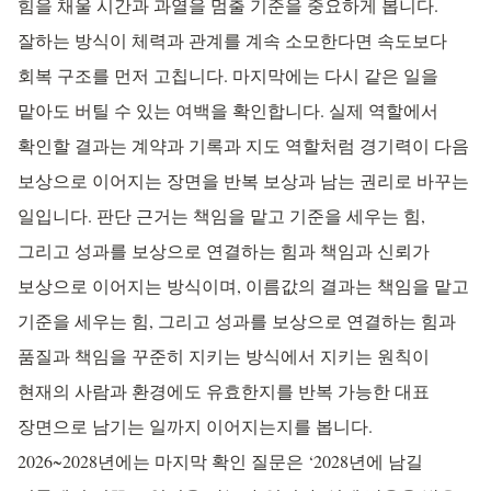
힘을 채울 시간과 과열을 멈출 기준을 중요하게 봅니다.
잘하는 방식이 체력과 관계를 계속 소모한다면 속도보다
회복 구조를 먼저 고칩니다. 마지막에는 다시 같은 일을
맡아도 버틸 수 있는 여백을 확인합니다. 실제 역할에서
확인할 결과는 계약과 기록과 지도 역할처럼 경기력이 다음
보상으로 이어지는 장면을 반복 보상과 남는 권리로 바꾸는
일입니다. 판단 근거는 책임을 맡고 기준을 세우는 힘,
그리고 성과를 보상으로 연결하는 힘과 책임과 신뢰가
보상으로 이어지는 방식이며, 이름값의 결과는 책임을 맡고
기준을 세우는 힘, 그리고 성과를 보상으로 연결하는 힘과
품질과 책임을 꾸준히 지키는 방식에서 지키는 원칙이
현재의 사람과 환경에도 유효한지를 반복 가능한 대표
장면으로 남기는 일까지 이어지는지를 봅니다.
2026~2028년에는 마지막 확인 질문은 ‘2028년에 남길