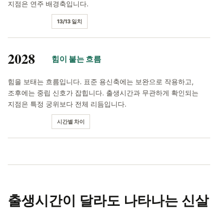
지점은 연주 배경축입니다.
13/13 일치
2028
힘이 붙는 흐름
힘을 보태는 흐름입니다. 표준 용신축에는 보완으로 작용하고,
조후에는 중립 신호가 잡힙니다. 출생시간과 무관하게 확인되는
지점은 특정 궁위보다 전체 리듬입니다.
시간별 차이
출생시간이 달라도
나타나는 신살