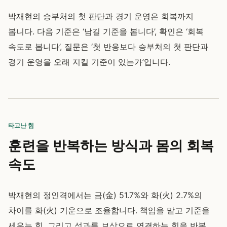
박재현의 승부처의 첫 판단과 경기 운영은 회복까지
봅니다. 다음 기준은 ‘남길 기준을 봅니다’, 확인은 ‘회복
속도로 봅니다’, 질문은 ‘첫 반응보다 승부처의 첫 판단과
경기 운영을 오래 지킬 기준이 있는가’입니다.
타고난 힘
훈련을 반복하는 방식과 몸의 회복
속도
박재현의 정인격에서는 금(金) 51.7%와 화(火) 2.7%의
차이를 화(火) 기운으로 조율합니다. 책임을 맡고 기준을
세우는 힘, 그리고 성과를 보상으로 연결하는 힘을 반복