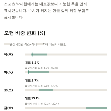
스포츠 박재현에게는 대표값보다 가능한 폭을 먼저
표시했습니다. 수치가 커지는 만큼 함께 커질 부담도
표시합니다.
오행 비중 변화 (%)
출생시간별 최소~최대
13개 계산의 대표값
목(木)
대표 5.2%
출생시간에 따라 4.2%~15.8%
화(火)
대표 2.7%
출생시간에 따라 2.5%~17.7%
토(土)
대표 13.1%
출생시간에 따라 10.3%~20.4%
금(金)