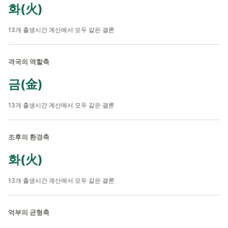
화(火)
13개 출생시간 계산에서 모두 같은 결론
격국의 역할축
금(金)
13개 출생시간 계산에서 모두 같은 결론
조후의 환경축
화(火)
13개 출생시간 계산에서 모두 같은 결론
억부의 균형축