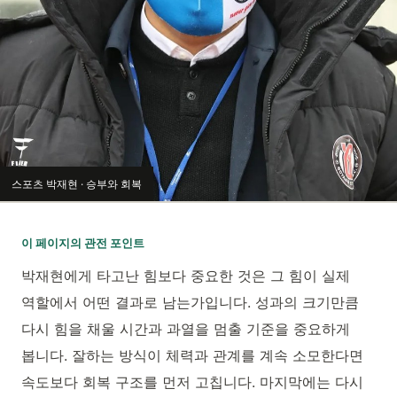
스포츠 박재현 · 승부와 회복
이 페이지의 관전 포인트
박재현에게 타고난 힘보다 중요한 것은 그 힘이 실제
역할에서 어떤 결과로 남는가입니다. 성과의 크기만큼
다시 힘을 채울 시간과 과열을 멈출 기준을 중요하게
봅니다. 잘하는 방식이 체력과 관계를 계속 소모한다면
속도보다 회복 구조를 먼저 고칩니다. 마지막에는 다시