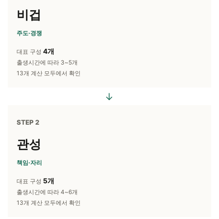
비겁
주도·경쟁
4개
대표 구성
출생시간에 따라 3~5개
13개 계산 모두에서 확인
→
STEP 2
관성
책임·자리
5개
대표 구성
출생시간에 따라 4~6개
13개 계산 모두에서 확인