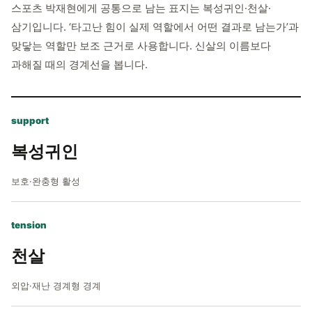
스포츠 박재현에게 공통으로 남는 표지는 복성귀인·천살·
삼기입니다. ‘타고난 힘이 실제 역할에서 어떤 결과로 남는가’과
맞닿는 역할만 보조 근거로 사용합니다. 신살의 이름보다
과해질 때의 경계선을 봅니다.
support
복성귀인
보호·완충형 활성
tension
천살
외압·재난 경계형 경계