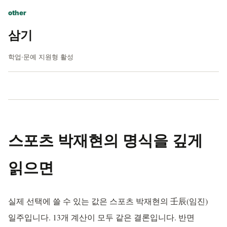
other
삼기
학업·문예 지원형 활성
스포츠 박재현의 명식을 깊게
읽으면
실제 선택에 쓸 수 있는 값은 스포츠 박재현의 壬辰(임진)
일주입니다. 13개 계산이 모두 같은 결론입니다. 반면