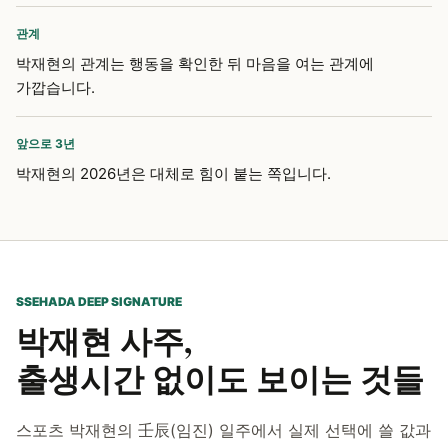
관계
박재현의 관계는 행동을 확인한 뒤 마음을 여는 관계에
가깝습니다.
앞으로 3년
박재현의 2026년은 대체로 힘이 붙는 쪽입니다.
SSEHADA DEEP SIGNATURE
박재현 사주,
출생시간 없이도 보이는 것들
스포츠 박재현의 壬辰(임진) 일주에서 실제 선택에 쓸 값과