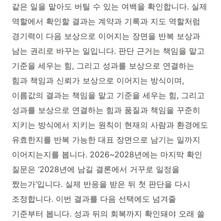
같은 일을 맡아도 버틸 수 있는 여백을 확인합니다. 실제
역할에서 확인할 결과는 계약과 기록과 지도 역할처럼
경기력이 다음 보상으로 이어지는 장면을 반복 보상과
남는 권리로 바꾸는 일입니다. 판단 근거는 책임을 맡고
기준을 세우는 힘, 그리고 성과를 보상으로 연결하는
힘과 책임과 신뢰가 보상으로 이어지는 방식이며,
이름값의 결과는 책임을 맡고 기준을 세우는 힘, 그리고
성과를 보상으로 연결하는 힘과 품질과 책임을 꾸준히
지키는 방식에서 지키는 원칙이 현재의 사람과 환경에도
유효한지를 반복 가능한 대표 장면으로 남기는 일까지
이어지는지를 봅니다. 2026~2028년에는 마지막 확인
질문은 ‘2028년에 남길 결론에서 거꾸로 일정을
짰는가’입니다. 실제 반응을 받은 뒤 첫 판단을 다시
조정합니다. 이번 결과를 다음 선택에도 넘겨줄
기준부터 봅니다. 성과 뒤의 회복까지 확인돼야 오래 쓸