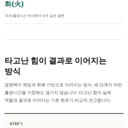
화(火)
13개 출생시간 계산에서 모두 같은 결론
타고난 힘이
결과로 이어지는
방식
경쟁력이 책임과 회복 기반으로 이어지는 방식. 세 단계가 어떤
출생시간을 가정해도 끊기지 않습니다. 타고난 힘이 실제
역할과 결과로 이어지는 기본 회로가 비교적 견고합니다.
STEP 1