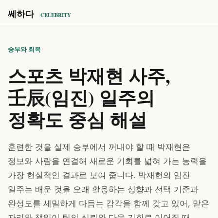
쎄하다
CELEBRITY
승부와 회복
스포츠 박재현 사주,
壬辰(임진) 일주의
정확도 중심 해설
훈련한 것을 실제 승부에서 꺼내야 할 때 박재현은
정보와 사람을 연결해 새로운 기회를 넓혀 가는 능력을
가장 현실적인 결과로 보여 줍니다. 박재현의 임진
일주는 배운 것을 오래 활용하는 성향과 선택 기준과
완성도를 세밀하게 다듬는 감각을 함께 갖고 있어, 맡은
자리와 책임이 팀의 신뢰와 다음 기회로 이어질 때