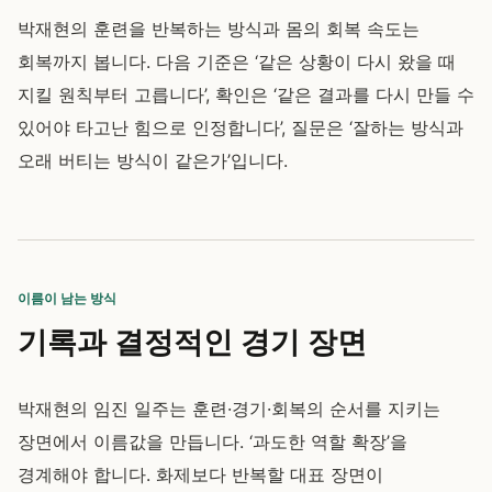
박재현의 훈련을 반복하는 방식과 몸의 회복 속도는
회복까지 봅니다. 다음 기준은 ‘같은 상황이 다시 왔을 때
지킬 원칙부터 고릅니다’, 확인은 ‘같은 결과를 다시 만들 수
있어야 타고난 힘으로 인정합니다’, 질문은 ‘잘하는 방식과
오래 버티는 방식이 같은가’입니다.
이름이 남는 방식
기록과 결정적인 경기 장면
박재현의 임진 일주는 훈련·경기·회복의 순서를 지키는
장면에서 이름값을 만듭니다. ‘과도한 역할 확장’을
경계해야 합니다. 화제보다 반복할 대표 장면이