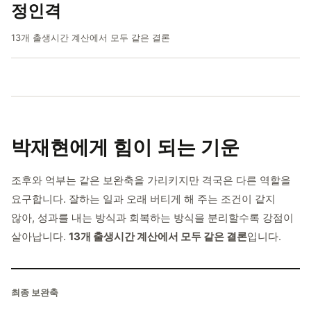
정인격
13개 출생시간 계산에서 모두 같은 결론
박재현에게
힘이 되는 기운
조후와 억부는 같은 보완축을 가리키지만 격국은 다른 역할을
요구합니다. 잘하는 일과 오래 버티게 해 주는 조건이 같지
않아, 성과를 내는 방식과 회복하는 방식을 분리할수록 강점이
살아납니다.
13개 출생시간 계산에서 모두 같은 결론
입니다.
최종 보완축