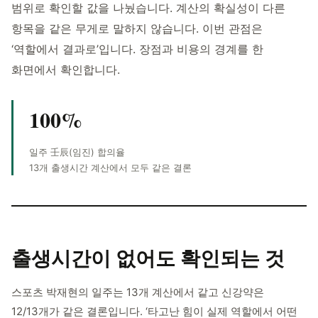
범위로 확인할 값을 나눴습니다. 계산의 확실성이 다른
항목을 같은 무게로 말하지 않습니다. 이번 관점은
‘역할에서 결과로’입니다. 장점과 비용의 경계를 한
화면에서 확인합니다.
100%
일주 壬辰(임진) 합의율
13개 출생시간 계산에서 모두 같은 결론
출생시간이 없어도
확인되는 것
스포츠 박재현의 일주는 13개 계산에서 같고 신강약은
12/13개가 같은 결론입니다. ‘타고난 힘이 실제 역할에서 어떤