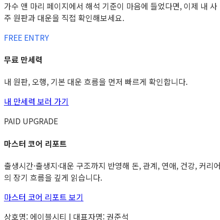
가수 앤 마리 페이지에서 해석 기준이 마음에 들었다면, 이제 내 사
주 원판과 대운을 직접 확인해보세요.
FREE ENTRY
무료 만세력
내 원판, 오행, 기본 대운 흐름을 먼저 빠르게 확인합니다.
내 만세력 보러 가기
PAID UPGRADE
마스터 코어 리포트
출생시간·출생지·대운 구조까지 반영해 돈, 관계, 연애, 건강, 커리
의 장기 흐름을 깊게 읽습니다.
마스터 코어 리포트 보기
상호명: 에이블시티 | 대표자명: 권준석