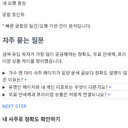
내 오행 중심
궁합 포인트
* 빠른 궁합은 일간/오행 기반 간이 분석입니다.
자주 묻는 질문
검색 유입 독자가 가장 많이 궁금해하는 정확도, 무료 만세력, 프리
미엄 상품 차이를 정리했습니다.
가수 앤 마리 사주 페이지가 일반 운세 글보다 정확도 설명이 많
은 이유는?
+
유명인 페이지와 내 개인 리포트는 무엇이 다른가요?
+
무료 만세력과 프리미엄 상품은 어떻게 연결되나요?
+
NEXT STEP
내 사주로 정확도 확인하기