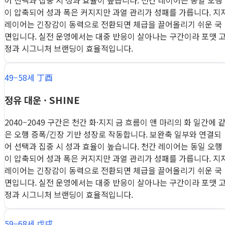
어 선택과 집중 시 성과 효율이 높습니다. 천간 레이어는 동일 오행
이 압축되어 성과 폭은 커지지만 과열 관리가 성패를 가릅니다. 지
레이어는 긴장감이 동력으로 전환되면 체급을 끌어올리기 쉬운 국
면입니다. 실전 운영에서는 대중 반응이 살아나는 구간이라 포맷 
정과 시그니처 브랜딩이 효율적입니다.
49–58세 丁酉
정유 대운 · SHINE
2040–2049 구간은 천간 화·지지 금 흐름이 앤 마리의 화 일간에 
은 오행 증폭/긴장 기반 성장로 작동합니다. 보완축 일부와 연결되
어 선택과 집중 시 성과 효율이 높습니다. 천간 레이어는 동일 오행
이 압축되어 성과 폭은 커지지만 과열 관리가 성패를 가릅니다. 지
레이어는 긴장감이 동력으로 전환되면 체급을 끌어올리기 쉬운 국
면입니다. 실전 운영에서는 대중 반응이 살아나는 구간이라 포맷 
정과 시그니처 브랜딩이 효율적입니다.
59–68세 戊戌