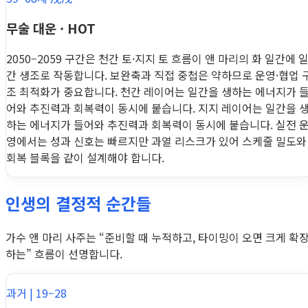
무술 대운 · HOT
2050–2059 구간은 천간 토·지지 토 흐름이 앤 마리의 화 일간에 
간 생조로 작동합니다. 보완축과 직접 중첩은 약하므로 운영·협업 
조 최적화가 중요합니다. 천간 레이어는 일간을 생하는 에너지가 
어와 추진력과 회복력이 동시에 붙습니다. 지지 레이어는 일간을 
하는 에너지가 들어와 추진력과 회복력이 동시에 붙습니다. 실전 
영에서는 성과 신호는 빠르지만 과열 리스크가 있어 스케줄 밀도와
회복 블록을 같이 설계해야 합니다.
인생의 결정적 순간들
가수 앤 마리 사주는 “준비할 때 누적하고, 타이밍이 오면 크게 확
하는” 흐름이 선명합니다.
과거 | 19–28