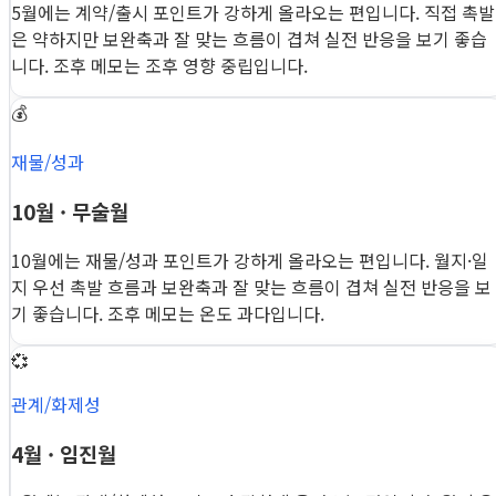
5월에는 계약/출시 포인트가 강하게 올라오는 편입니다. 직접 촉발
은 약하지만 보완축과 잘 맞는 흐름이 겹쳐 실전 반응을 보기 좋습
니다. 조후 메모는 조후 영향 중립입니다.
💰
재물/성과
10월 · 무술월
10월에는 재물/성과 포인트가 강하게 올라오는 편입니다. 월지·일
지 우선 촉발 흐름과 보완축과 잘 맞는 흐름이 겹쳐 실전 반응을 보
기 좋습니다. 조후 메모는 온도 과다입니다.
💞
관계/화제성
4월 · 임진월