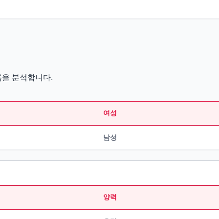
름을 분석합니다.
여성
남성
양력