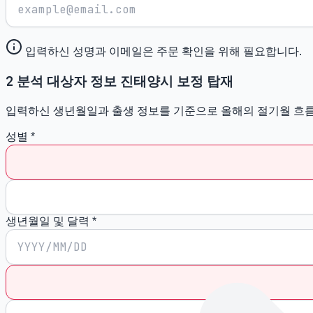
입력하신 성명과 이메일은 주문 확인을 위해 필요합니다.
2
분석 대상자 정보
진태양시 보정 탑재
입력하신 생년월일과 출생 정보를 기준으로 올해의 절기월 흐
성별
*
생년월일 및 달력
*