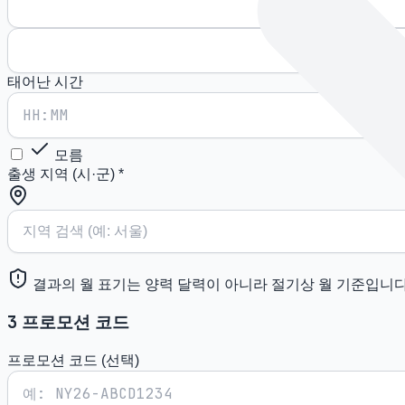
태어난 시간
모름
출생 지역 (시·군)
*
결과의 월 표기는 양력 달력이 아니라 절기상 월 기준입니다. 
3
프로모션 코드
프로모션 코드 (선택)