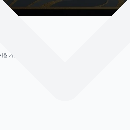
 절기월 기준으로 확인합니다