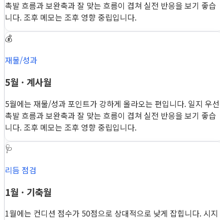
촉발 흐름과 보완축과 잘 맞는 흐름이 겹쳐 실전 반응을 보기 좋습
니다. 조후 메모는 조후 영향 중립입니다.
💰
재물/성과
5월 · 계사월
5월에는 재물/성과 포인트가 강하게 올라오는 편입니다. 일지 우선
촉발 흐름과 보완축과 잘 맞는 흐름이 겹쳐 실전 반응을 보기 좋습
니다. 조후 메모는 조후 영향 중립입니다.
🩺
리듬 점검
1월 · 기축월
1월에는 컨디션 점수가 50점으로 상대적으로 낮게 잡힙니다. 시지