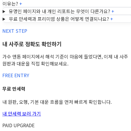
이유는?
+
유명인 페이지와 내 개인 리포트는 무엇이 다른가요?
+
무료 만세력과 프리미엄 상품은 어떻게 연결되나요?
+
NEXT STEP
내 사주로 정확도 확인하기
가수 앤톤 페이지에서 해석 기준이 마음에 들었다면, 이제 내 사주
원판과 대운을 직접 확인해보세요.
FREE ENTRY
무료 만세력
내 원판, 오행, 기본 대운 흐름을 먼저 빠르게 확인합니다.
내 만세력 보러 가기
PAID UPGRADE