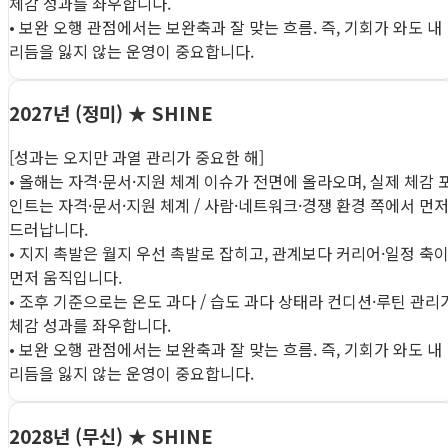
체감 성과를 좌우합니다.
• 보완 오행 관점에서는 보완축과 잘 맞는 흐름. 즉, 기회가 와도 내
리듬을 잃지 않는 운영이 중요합니다.
2027년 (정미)
★ SHINE
[성과는 오지만 과열 관리가 중요한 해]
• 올해는 자격·문서·지원 체계 이슈가 전면에 올라오며, 실제 체감 
인트는 자격·문서·지원 체계 / 사람·네트워크·경쟁 환경 쪽에서 먼
드러납니다.
• 지지 촉발은 월지 우선 촉발로 잡히고, 관계보다 커리어·일정 축
먼저 움직입니다.
• 조후 기준으로는 온도 과다 / 습도 과다 상태라 컨디션·루틴 관리
체감 성과를 좌우합니다.
• 보완 오행 관점에서는 보완축과 잘 맞는 흐름. 즉, 기회가 와도 내
리듬을 잃지 않는 운영이 중요합니다.
2028년 (무신)
★ SHINE