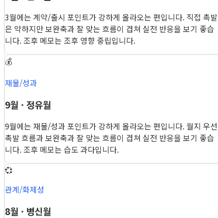
3월에는 계약/출시 포인트가 강하게 올라오는 편입니다. 직접 촉발
은 약하지만 보완축과 잘 맞는 흐름이 겹쳐 실전 반응을 보기 좋습
니다. 조후 메모는 조후 영향 중립입니다.
💰
재물/성과
9월 · 정유월
9월에는 재물/성과 포인트가 강하게 올라오는 편입니다. 월지 우선
촉발 흐름과 보완축과 잘 맞는 흐름이 겹쳐 실전 반응을 보기 좋습
니다. 조후 메모는 습도 과다입니다.
💞
관계/화제성
8월 · 병신월