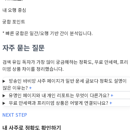
내 오행 중심
궁합 포인트
* 빠른 궁합은 일간/오행 기반 간이 분석입니다.
자주 묻는 질문
검색 유입 독자가 가장 많이 궁금해하는 정확도, 무료 만세력, 프리
미엄 상품 차이를 정리했습니다.
방송인 바비앙 사주 페이지가 일반 운세 글보다 정확도 설명이
많은 이유는?
+
유명인 페이지와 내 개인 리포트는 무엇이 다른가요?
+
무료 만세력과 프리미엄 상품은 어떻게 연결되나요?
+
NEXT STEP
내 사주로 정확도 확인하기