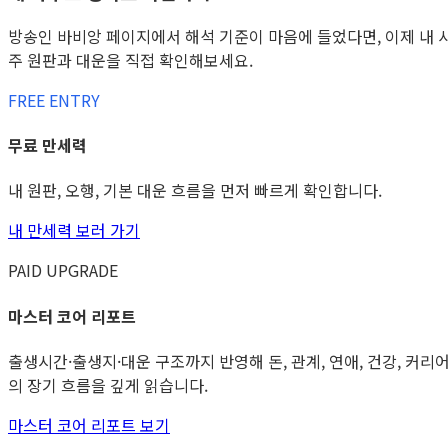
방송인 바비앙 페이지에서 해석 기준이 마음에 들었다면, 이제 내 
주 원판과 대운을 직접 확인해보세요.
FREE ENTRY
무료 만세력
내 원판, 오행, 기본 대운 흐름을 먼저 빠르게 확인합니다.
내 만세력 보러 가기
PAID UPGRADE
마스터 코어 리포트
출생시간·출생지·대운 구조까지 반영해 돈, 관계, 연애, 건강, 커리
의 장기 흐름을 깊게 읽습니다.
마스터 코어 리포트 보기