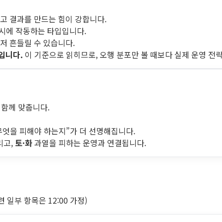
고 결과를 만드는 힘이 강합니다.
동시에 작동하는 타입입니다.
저 흔들릴 수 있습니다.
입니다.
이 기준으로 읽히므로, 오행 분포만 볼 때보다 실제 운영 전
 함께 맞춥니다.
무엇을 피해야 하는지”가 더 선명해집니다.
리고,
토·화
과열을 피하는 운영과 연결됩니다.
일부 항목은 12:00 가정)