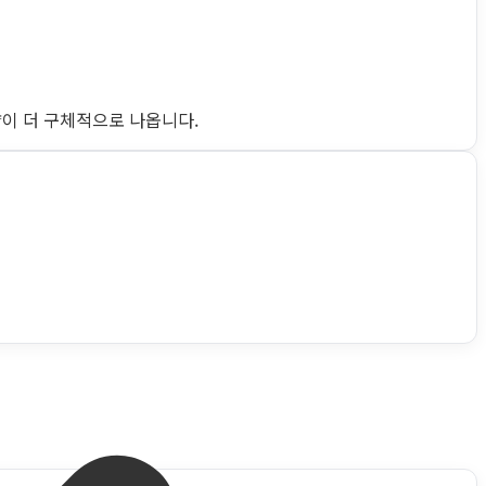
략이 더 구체적으로 나옵니다.