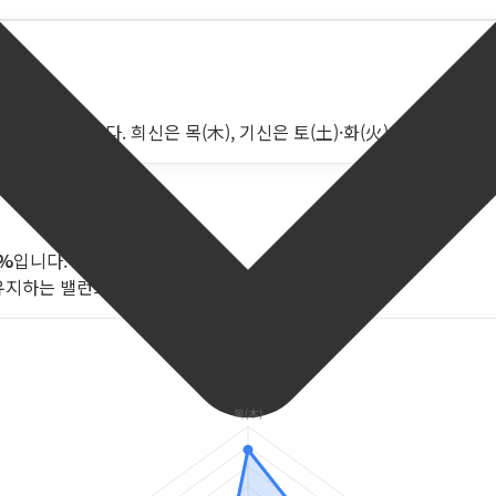
지 반영했습니다. 희신은 목(木), 기신은 토(土)·화(火)으로 공개합니
8%
입니다.
유지하는 밸런스 운영입니다.