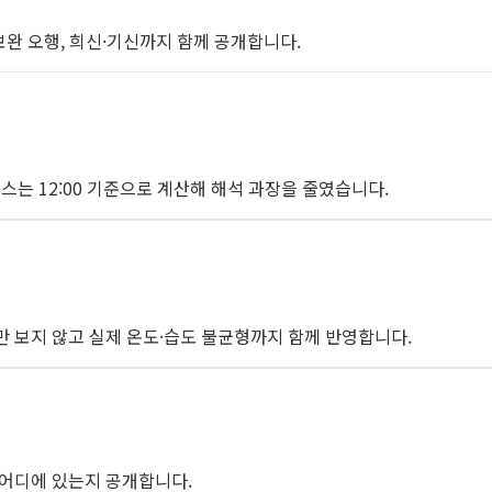
 보완 오행, 희신·기신까지 함께 공개합니다.
 케이스는 12:00 기준으로 계산해 해석 과장을 줄였습니다.
율만 보지 않고 실제 온도·습도 불균형까지 함께 반영합니다.
이 어디에 있는지 공개합니다.