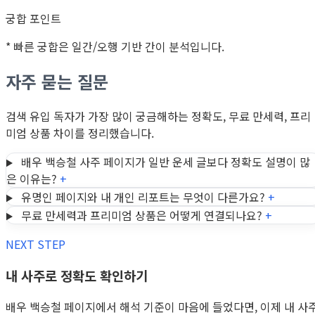
궁합 포인트
* 빠른 궁합은 일간/오행 기반 간이 분석입니다.
자주 묻는 질문
검색 유입 독자가 가장 많이 궁금해하는 정확도, 무료 만세력, 프리
미엄 상품 차이를 정리했습니다.
배우 백승철 사주 페이지가 일반 운세 글보다 정확도 설명이 많
은 이유는?
+
유명인 페이지와 내 개인 리포트는 무엇이 다른가요?
+
무료 만세력과 프리미엄 상품은 어떻게 연결되나요?
+
NEXT STEP
내 사주로 정확도 확인하기
배우 백승철 페이지에서 해석 기준이 마음에 들었다면, 이제 내 사