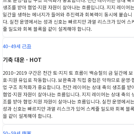
므로 운영·협업 구조 최적화가 중요합니다. 천간 레이어는 상대 축
생조를 받아 협업·지원 자원이 살아나는 흐름입니다. 지지 레이어
일간을 생하는 에너지가 들어와 추진력과 회복력이 동시에 붙습니
다. 실전 운영에서는 성과 신호는 빠르지만 과열 리스크가 있어 스
줄 밀도와 회복 블록을 같이 설계해야 합니다.
40–49세 己丑
기축 대운 · HOT
2010–2019 구간은 천간 토·지지 토 흐름이 백승철의 금 일간에 보
호·지원 유입로 작동합니다. 보완축과 직접 중첩은 약하므로 운영·
업 구조 최적화가 중요합니다. 천간 레이어는 상대 축의 생조를 받
협업·지원 자원이 살아나는 흐름입니다. 지지 레이어는 상대 축의 
조를 받아 협업·지원 자원이 살아나는 흐름입니다. 실전 운영에서
성과 신호는 빠르지만 과열 리스크가 있어 스케줄 밀도와 회복 블
을 같이 설계해야 합니다.
50–59세 庚寅