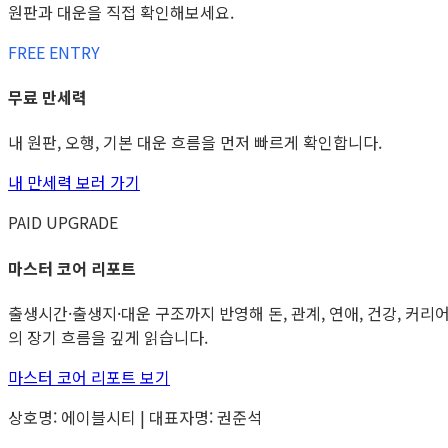
원판과 대운을 직접 확인해보세요.
FREE ENTRY
무료 만세력
내 원판, 오행, 기본 대운 흐름을 먼저 빠르게 확인합니다.
내 만세력 보러 가기
PAID UPGRADE
마스터 코어 리포트
출생시간·출생지·대운 구조까지 반영해 돈, 관계, 연애, 건강, 커리
의 장기 흐름을 깊게 읽습니다.
마스터 코어 리포트 보기
상호명: 에이블시티 | 대표자명: 권준석