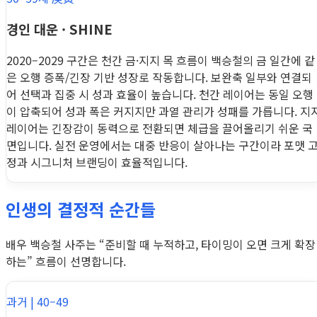
경인 대운 · SHINE
2020–2029 구간은 천간 금·지지 목 흐름이 백승철의 금 일간에 같
은 오행 증폭/긴장 기반 성장로 작동합니다. 보완축 일부와 연결되
어 선택과 집중 시 성과 효율이 높습니다. 천간 레이어는 동일 오행
이 압축되어 성과 폭은 커지지만 과열 관리가 성패를 가릅니다. 지
레이어는 긴장감이 동력으로 전환되면 체급을 끌어올리기 쉬운 국
면입니다. 실전 운영에서는 대중 반응이 살아나는 구간이라 포맷 
정과 시그니처 브랜딩이 효율적입니다.
인생의 결정적 순간들
배우 백승철 사주는 “준비할 때 누적하고, 타이밍이 오면 크게 확장
하는” 흐름이 선명합니다.
과거 | 40–49