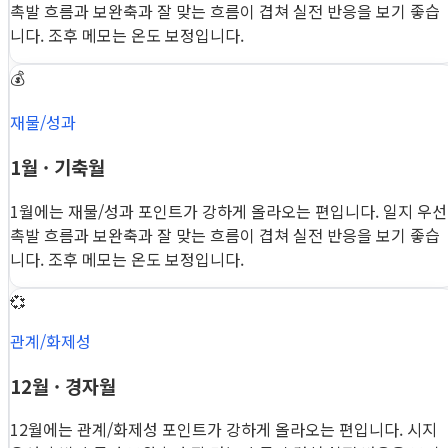
촉발 흐름과 보완축과 잘 맞는 흐름이 겹쳐 실전 반응을 보기 좋습
니다. 조후 메모는 온도 보정입니다.
💰
재물/성과
1월 · 기축월
1월에는 재물/성과 포인트가 강하게 올라오는 편입니다. 일지 우선
촉발 흐름과 보완축과 잘 맞는 흐름이 겹쳐 실전 반응을 보기 좋습
니다. 조후 메모는 온도 보정입니다.
💞
관계/화제성
12월 · 경자월
12월에는 관계/화제성 포인트가 강하게 올라오는 편입니다. 시지