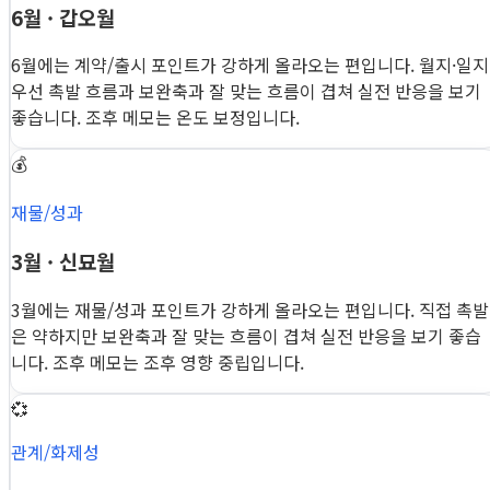
6월 · 갑오월
6월에는 계약/출시 포인트가 강하게 올라오는 편입니다. 월지·일지
우선 촉발 흐름과 보완축과 잘 맞는 흐름이 겹쳐 실전 반응을 보기
좋습니다. 조후 메모는 온도 보정입니다.
💰
재물/성과
3월 · 신묘월
3월에는 재물/성과 포인트가 강하게 올라오는 편입니다. 직접 촉발
은 약하지만 보완축과 잘 맞는 흐름이 겹쳐 실전 반응을 보기 좋습
니다. 조후 메모는 조후 영향 중립입니다.
💞
관계/화제성