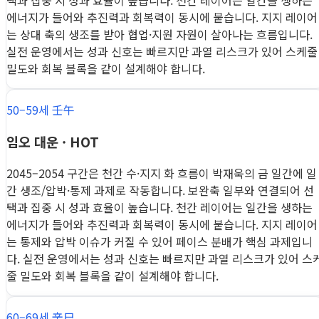
택과 집중 시 성과 효율이 높습니다. 천간 레이어는 일간을 생하는
에너지가 들어와 추진력과 회복력이 동시에 붙습니다. 지지 레이어
는 상대 축의 생조를 받아 협업·지원 자원이 살아나는 흐름입니다.
실전 운영에서는 성과 신호는 빠르지만 과열 리스크가 있어 스케줄
밀도와 회복 블록을 같이 설계해야 합니다.
50–59세 壬午
임오 대운 · HOT
2045–2054 구간은 천간 수·지지 화 흐름이 박재욱의 금 일간에 일
간 생조/압박·통제 과제로 작동합니다. 보완축 일부와 연결되어 선
택과 집중 시 성과 효율이 높습니다. 천간 레이어는 일간을 생하는
에너지가 들어와 추진력과 회복력이 동시에 붙습니다. 지지 레이어
는 통제와 압박 이슈가 커질 수 있어 페이스 분배가 핵심 과제입니
다. 실전 운영에서는 성과 신호는 빠르지만 과열 리스크가 있어 스
줄 밀도와 회복 블록을 같이 설계해야 합니다.
60–69세 辛巳