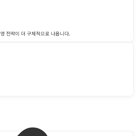
운영 전략이 더 구체적으로 나옵니다.