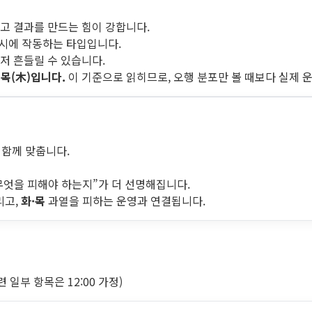
고 결과를 만드는 힘이 강합니다.
동시에 작동하는 타입입니다.
저 흔들릴 수 있습니다.
·목(木)입니다.
이 기준으로 읽히므로, 오행 분포만 볼 때보다 실제 
 함께 맞춥니다.
무엇을 피해야 하는지”가 더 선명해집니다.
리고,
화·목
과열을 피하는 운영과 연결됩니다.
일부 항목은 12:00 가정)