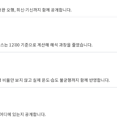
 보완 오행, 희신·기신까지 함께 공개합니다.
 케이스는 12:00 기준으로 계산해 해석 과장을 줄였습니다.
오행 비율만 보지 않고 실제 온도·습도 불균형까지 함께 반영합니다.
이 어디에 있는지 공개합니다.