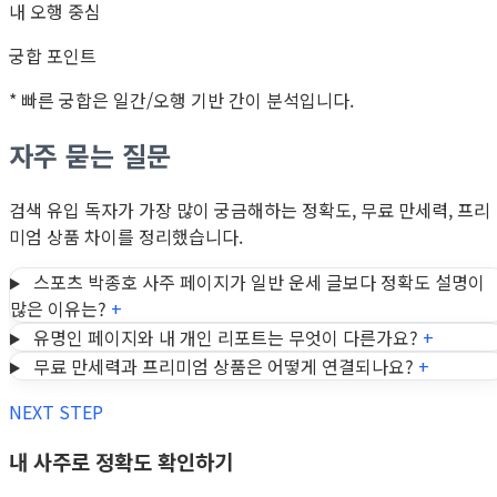
내 오행 중심
궁합 포인트
* 빠른 궁합은 일간/오행 기반 간이 분석입니다.
자주 묻는 질문
검색 유입 독자가 가장 많이 궁금해하는 정확도, 무료 만세력, 프리
미엄 상품 차이를 정리했습니다.
스포츠 박종호 사주 페이지가 일반 운세 글보다 정확도 설명이
많은 이유는?
+
유명인 페이지와 내 개인 리포트는 무엇이 다른가요?
+
무료 만세력과 프리미엄 상품은 어떻게 연결되나요?
+
NEXT STEP
내 사주로 정확도 확인하기