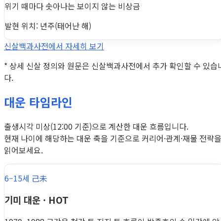
위기 때마다 솟아나는 보이지 않는 비상금
발현 위치: 년주(태어난 해)
신살백과사전에서 자세히 보기
* 상세 신살 정의와 원문은 신살백과사전에서 추가 확인할 수 있습
다.
대운 타임라인
출생시각 미상(12:00 기준)으로 계산한 대운 흐름입니다.
현재 나이에 해당하는 대운 축을 기준으로 커리어·관계·재물 전략
읽어보세요.
6–15세 己未
기미 대운 · HOT