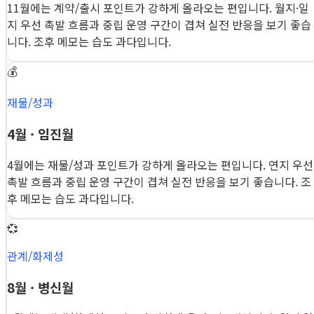
11월에는 계약/출시 포인트가 강하게 올라오는 편입니다. 월지·일
지 우선 촉발 흐름과 중립 운영 구간이 겹쳐 실전 반응을 보기 좋습
니다. 조후 메모는 습도 과다입니다.
💰
재물/성과
4월 · 임진월
4월에는 재물/성과 포인트가 강하게 올라오는 편입니다. 연지 우선
촉발 흐름과 중립 운영 구간이 겹쳐 실전 반응을 보기 좋습니다. 조
후 메모는 습도 과다입니다.
💞
관계/화제성
8월 · 병신월