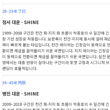
26–35세 丁巳
정사 대운 · SHINE
1999–2008 구간은 천간 화·지지 화 흐름이 박종호의 수 일간에 긴
장 기반 성장로 작동합니다. 보완축이 천간·지지에 동시에 걸려 파
력이 빠르게 붙는 타입입니다. 천간 레이어는 긴장감이 동력으로 
환되면 체급을 끌어올리기 쉬운 국면입니다. 지지 레이어는 긴장감
이 동력으로 전환되면 체급을 끌어올리기 쉬운 국면입니다. 실전 
영에서는 대중 반응이 살아나는 구간이라 포맷 고정과 시그니처 브
랜딩이 효율적입니다.
36–45세 丙辰
병진 대운 · SHINE
2009–2018 구간은 천간 화·지지 토 흐름이 박종호의 수 일간에 긴