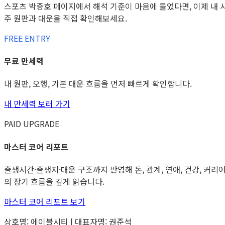
스포츠 박종호 페이지에서 해석 기준이 마음에 들었다면, 이제 내 
주 원판과 대운을 직접 확인해보세요.
FREE ENTRY
무료 만세력
내 원판, 오행, 기본 대운 흐름을 먼저 빠르게 확인합니다.
내 만세력 보러 가기
PAID UPGRADE
마스터 코어 리포트
출생시간·출생지·대운 구조까지 반영해 돈, 관계, 연애, 건강, 커리
의 장기 흐름을 깊게 읽습니다.
마스터 코어 리포트 보기
상호명: 에이블시티 | 대표자명: 권준석