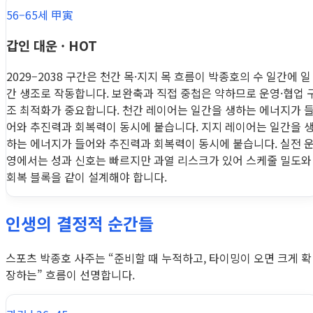
56–65세 甲寅
갑인 대운 · HOT
2029–2038 구간은 천간 목·지지 목 흐름이 박종호의 수 일간에 일
간 생조로 작동합니다. 보완축과 직접 중첩은 약하므로 운영·협업 
조 최적화가 중요합니다. 천간 레이어는 일간을 생하는 에너지가 
어와 추진력과 회복력이 동시에 붙습니다. 지지 레이어는 일간을 
하는 에너지가 들어와 추진력과 회복력이 동시에 붙습니다. 실전 
영에서는 성과 신호는 빠르지만 과열 리스크가 있어 스케줄 밀도와
회복 블록을 같이 설계해야 합니다.
인생의 결정적 순간들
스포츠 박종호 사주는 “준비할 때 누적하고, 타이밍이 오면 크게 확
장하는” 흐름이 선명합니다.