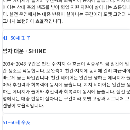
하는 에너지가 들어와 추진력과 회복력이 동시에 붙습니다. 지지 
이어는 상대 축의 생조를 받아 협업·지원 자원이 살아나는 흐름입
다. 실전 운영에서는 대중 반응이 살아나는 구간이라 포맷 고정과 
그니처 브랜딩이 효율적입니다.
41–50세 壬子
임자 대운 · SHINE
2034–2043 구간은 천간 수·지지 수 흐름이 박종우의 금 일간에 일
간 생조로 작동합니다. 보완축이 천간·지지에 동시에 걸려 파급력
빠르게 붙는 타입입니다. 천간 레이어는 일간을 생하는 에너지가 
어와 추진력과 회복력이 동시에 붙습니다. 지지 레이어는 일간을 
하는 에너지가 들어와 추진력과 회복력이 동시에 붙습니다. 실전 
영에서는 대중 반응이 살아나는 구간이라 포맷 고정과 시그니처 브
랜딩이 효율적입니다.
51–60세 辛亥