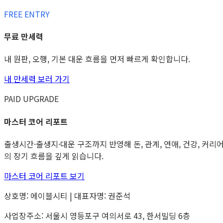
FREE ENTRY
무료 만세력
내 원판, 오행, 기본 대운 흐름을 먼저 빠르게 확인합니다.
내 만세력 보러 가기
PAID UPGRADE
마스터 코어 리포트
출생시간·출생지·대운 구조까지 반영해 돈, 관계, 연애, 건강, 커리
의 장기 흐름을 깊게 읽습니다.
마스터 코어 리포트 보기
상호명: 에이블시티 | 대표자명: 권준석
사업장주소: 서울시 영등포구 여의서로 43, 한서빌딩 6층