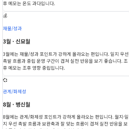
후 메모는 온도 과다입니다.
💰
재물/성과
3월 · 신묘월
3월에는 재물/성과 포인트가 강하게 올라오는 편입니다. 일지 우선
촉발 흐름과 중립 운영 구간이 겹쳐 실전 반응을 보기 좋습니다. 조
후 메모는 조후 영향 중립입니다.
💞
관계/화제성
8월 · 병신월
8월에는 관계/화제성 포인트가 강하게 올라오는 편입니다. 월지·일
지 우선 촉발 흐름과 보완축과 잘 맞는 흐름이 겹쳐 실전 반응을 보