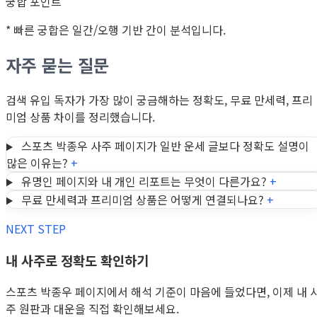
궁합 포인트
* 빠른 궁합은 일간/오행 기반 간이 분석입니다.
자주 묻는 질문
검색 유입 독자가 가장 많이 궁금해하는 정확도, 무료 만세력, 프리
미엄 상품 차이를 정리했습니다.
스포츠 박종우 사주 페이지가 일반 운세 글보다 정확도 설명이
많은 이유는?
+
유명인 페이지와 내 개인 리포트는 무엇이 다른가요?
+
무료 만세력과 프리미엄 상품은 어떻게 연결되나요?
+
NEXT STEP
내 사주로 정확도 확인하기
스포츠 박종우 페이지에서 해석 기준이 마음에 들었다면, 이제 내 
주 원판과 대운을 직접 확인해보세요.