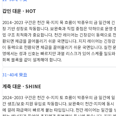
갑인 대운 · HOT
2014–2023 구간은 천간 목·지지 목 흐름이 박종우의 금 일간에 긴
장 기반 성장로 작동합니다. 보완축과 직접 중첩은 약하므로 운영·
업 구조 최적화가 중요합니다. 천간 레이어는 긴장감이 동력으로 
환되면 체급을 끌어올리기 쉬운 국면입니다. 지지 레이어는 긴장감
이 동력으로 전환되면 체급을 끌어올리기 쉬운 국면입니다. 실전 
영에서는 성과 신호는 빠르지만 과열 리스크가 있어 스케줄 밀도와
회복 블록을 같이 설계해야 합니다.
31–40세 癸丑
계축 대운 · SHINE
2024–2033 구간은 천간 수·지지 토 흐름이 박종우의 금 일간에 일
간 생조/보호·지원 유입로 작동합니다. 보완축이 천간·지지에 동시
에 걸려 파급력이 빠르게 붙는 타입입니다. 천간 레이어는 일간을 