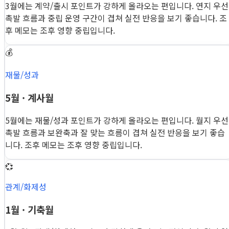
3월에는 계약/출시 포인트가 강하게 올라오는 편입니다. 연지 우선
촉발 흐름과 중립 운영 구간이 겹쳐 실전 반응을 보기 좋습니다. 조
후 메모는 조후 영향 중립입니다.
💰
재물/성과
5월 · 계사월
5월에는 재물/성과 포인트가 강하게 올라오는 편입니다. 월지 우선
촉발 흐름과 보완축과 잘 맞는 흐름이 겹쳐 실전 반응을 보기 좋습
니다. 조후 메모는 조후 영향 중립입니다.
💞
관계/화제성
1월 · 기축월