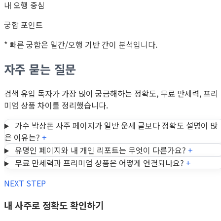
내 오행 중심
궁합 포인트
* 빠른 궁합은 일간/오행 기반 간이 분석입니다.
자주 묻는 질문
검색 유입 독자가 가장 많이 궁금해하는 정확도, 무료 만세력, 프리
미엄 상품 차이를 정리했습니다.
가수 박상돈 사주 페이지가 일반 운세 글보다 정확도 설명이 많
은 이유는?
+
유명인 페이지와 내 개인 리포트는 무엇이 다른가요?
+
무료 만세력과 프리미엄 상품은 어떻게 연결되나요?
+
NEXT STEP
내 사주로 정확도 확인하기