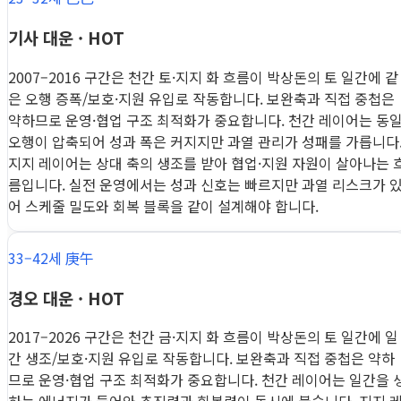
기사 대운 · HOT
2007–2016 구간은 천간 토·지지 화 흐름이 박상돈의 토 일간에 같
은 오행 증폭/보호·지원 유입로 작동합니다. 보완축과 직접 중첩은
약하므로 운영·협업 구조 최적화가 중요합니다. 천간 레이어는 동
오행이 압축되어 성과 폭은 커지지만 과열 관리가 성패를 가릅니다
지지 레이어는 상대 축의 생조를 받아 협업·지원 자원이 살아나는 
름입니다. 실전 운영에서는 성과 신호는 빠르지만 과열 리스크가 
어 스케줄 밀도와 회복 블록을 같이 설계해야 합니다.
33–42세 庚午
경오 대운 · HOT
2017–2026 구간은 천간 금·지지 화 흐름이 박상돈의 토 일간에 일
간 생조/보호·지원 유입로 작동합니다. 보완축과 직접 중첩은 약하
므로 운영·협업 구조 최적화가 중요합니다. 천간 레이어는 일간을 