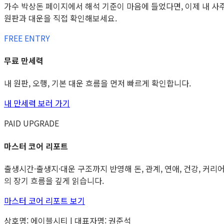
가수 박상돈 페이지에서 해석 기준이 마음에 들었다면, 이제 내 사
원판과 대운을 직접 확인해보세요.
FREE ENTRY
무료 만세력
내 원판, 오행, 기본 대운 흐름을 먼저 빠르게 확인합니다.
내 만세력 보러 가기
PAID UPGRADE
마스터 코어 리포트
출생시간·출생지·대운 구조까지 반영해 돈, 관계, 연애, 건강, 커리
의 장기 흐름을 깊게 읽습니다.
마스터 코어 리포트 보기
상호명: 에이블시티 | 대표자명: 권준석