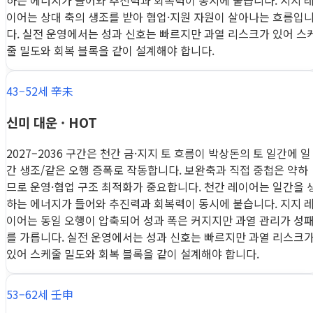
하는 에너지가 들어와 추진력과 회복력이 동시에 붙습니다. 지지 
이어는 상대 축의 생조를 받아 협업·지원 자원이 살아나는 흐름입
다. 실전 운영에서는 성과 신호는 빠르지만 과열 리스크가 있어 스
줄 밀도와 회복 블록을 같이 설계해야 합니다.
43–52세 辛未
신미 대운 · HOT
2027–2036 구간은 천간 금·지지 토 흐름이 박상돈의 토 일간에 일
간 생조/같은 오행 증폭로 작동합니다. 보완축과 직접 중첩은 약하
므로 운영·협업 구조 최적화가 중요합니다. 천간 레이어는 일간을 
하는 에너지가 들어와 추진력과 회복력이 동시에 붙습니다. 지지 
이어는 동일 오행이 압축되어 성과 폭은 커지지만 과열 관리가 성
를 가릅니다. 실전 운영에서는 성과 신호는 빠르지만 과열 리스크
있어 스케줄 밀도와 회복 블록을 같이 설계해야 합니다.
53–62세 壬申