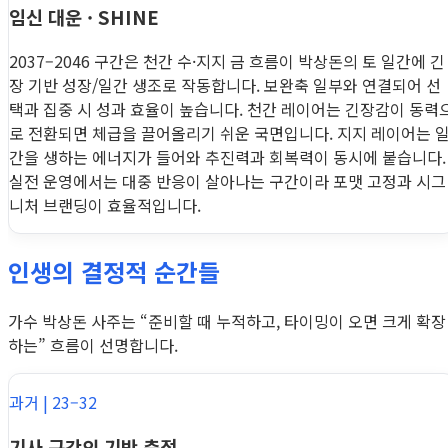
임신 대운 · SHINE
2037–2046 구간은 천간 수·지지 금 흐름이 박상돈의 토 일간에 긴
장 기반 성장/일간 생조로 작동합니다. 보완축 일부와 연결되어 선
택과 집중 시 성과 효율이 높습니다. 천간 레이어는 긴장감이 동력
로 전환되면 체급을 끌어올리기 쉬운 국면입니다. 지지 레이어는 
간을 생하는 에너지가 들어와 추진력과 회복력이 동시에 붙습니다.
실전 운영에서는 대중 반응이 살아나는 구간이라 포맷 고정과 시그
니처 브랜딩이 효율적입니다.
인생의 결정적 순간들
가수 박상돈 사주는 “준비할 때 누적하고, 타이밍이 오면 크게 확장
하는” 흐름이 선명합니다.
과거 | 23–32
기사 구간의 기반 축적