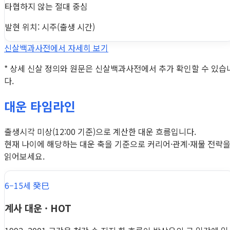
타협하지 않는 절대 중심
발현 위치: 시주(출생 시간)
신살백과사전에서 자세히 보기
* 상세 신살 정의와 원문은 신살백과사전에서 추가 확인할 수 있습
다.
대운 타임라인
출생시각 미상(12:00 기준)으로 계산한 대운 흐름입니다.
현재 나이에 해당하는 대운 축을 기준으로 커리어·관계·재물 전략
읽어보세요.
6–15세 癸巳
계사 대운 · HOT