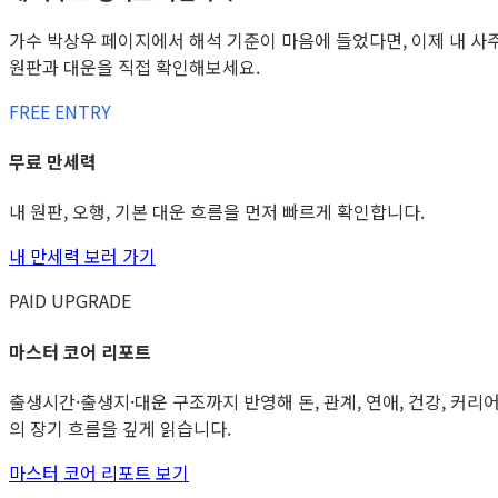
가수 박상우 페이지에서 해석 기준이 마음에 들었다면, 이제 내 사
원판과 대운을 직접 확인해보세요.
FREE ENTRY
무료 만세력
내 원판, 오행, 기본 대운 흐름을 먼저 빠르게 확인합니다.
내 만세력 보러 가기
PAID UPGRADE
마스터 코어 리포트
출생시간·출생지·대운 구조까지 반영해 돈, 관계, 연애, 건강, 커리
의 장기 흐름을 깊게 읽습니다.
마스터 코어 리포트 보기