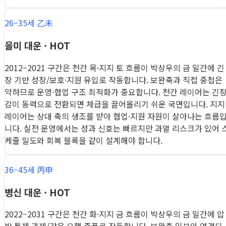
26–35세 乙未
을미 대운 · HOT
2012–2021 구간은 천간 목·지지 토 흐름이 박상우의 금 일간에 긴
장 기반 성장/보호·지원 유입로 작동합니다. 보완축과 직접 중첩은
약하므로 운영·협업 구조 최적화가 중요합니다. 천간 레이어는 긴
감이 동력으로 전환되면 체급을 끌어올리기 쉬운 국면입니다. 지지
레이어는 상대 축의 생조를 받아 협업·지원 자원이 살아나는 흐름
니다. 실전 운영에서는 성과 신호는 빠르지만 과열 리스크가 있어 
케줄 밀도와 회복 블록을 같이 설계해야 합니다.
36–45세 丙申
병신 대운 · HOT
2022–2031 구간은 천간 화·지지 금 흐름이 박상우의 금 일간에 압