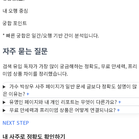
내 오행 중심
궁합 포인트
* 빠른 궁합은 일간/오행 기반 간이 분석입니다.
자주 묻는 질문
검색 유입 독자가 가장 많이 궁금해하는 정확도, 무료 만세력, 프리
미엄 상품 차이를 정리했습니다.
가수 박상우 사주 페이지가 일반 운세 글보다 정확도 설명이 많
은 이유는?
+
유명인 페이지와 내 개인 리포트는 무엇이 다른가요?
+
무료 만세력과 프리미엄 상품은 어떻게 연결되나요?
+
NEXT STEP
내 사주로 정확도 확인하기