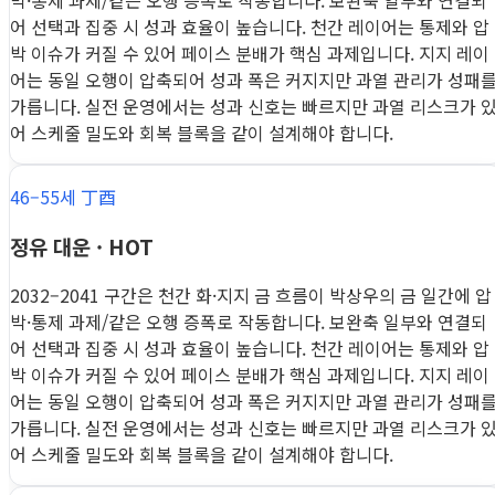
박·통제 과제/같은 오행 증폭로 작동합니다. 보완축 일부와 연결되
어 선택과 집중 시 성과 효율이 높습니다. 천간 레이어는 통제와 압
박 이슈가 커질 수 있어 페이스 분배가 핵심 과제입니다. 지지 레이
어는 동일 오행이 압축되어 성과 폭은 커지지만 과열 관리가 성패
가릅니다. 실전 운영에서는 성과 신호는 빠르지만 과열 리스크가 
어 스케줄 밀도와 회복 블록을 같이 설계해야 합니다.
46–55세 丁酉
정유 대운 · HOT
2032–2041 구간은 천간 화·지지 금 흐름이 박상우의 금 일간에 압
박·통제 과제/같은 오행 증폭로 작동합니다. 보완축 일부와 연결되
어 선택과 집중 시 성과 효율이 높습니다. 천간 레이어는 통제와 압
박 이슈가 커질 수 있어 페이스 분배가 핵심 과제입니다. 지지 레이
어는 동일 오행이 압축되어 성과 폭은 커지지만 과열 관리가 성패
가릅니다. 실전 운영에서는 성과 신호는 빠르지만 과열 리스크가 
어 스케줄 밀도와 회복 블록을 같이 설계해야 합니다.