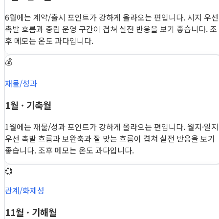
6월에는 계약/출시 포인트가 강하게 올라오는 편입니다. 시지 우선
촉발 흐름과 중립 운영 구간이 겹쳐 실전 반응을 보기 좋습니다. 조
후 메모는 온도 과다입니다.
💰
재물/성과
1월 · 기축월
1월에는 재물/성과 포인트가 강하게 올라오는 편입니다. 월지·일지
우선 촉발 흐름과 보완축과 잘 맞는 흐름이 겹쳐 실전 반응을 보기
좋습니다. 조후 메모는 온도 과다입니다.
💞
관계/화제성
11월 · 기해월