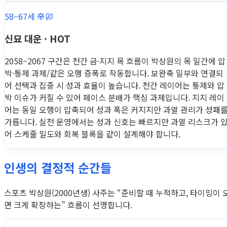
58–67세 辛卯
신묘 대운 · HOT
2058–2067 구간은 천간 금·지지 목 흐름이 박상원의 목 일간에 압
박·통제 과제/같은 오행 증폭로 작동합니다. 보완축 일부와 연결되
어 선택과 집중 시 성과 효율이 높습니다. 천간 레이어는 통제와 압
박 이슈가 커질 수 있어 페이스 분배가 핵심 과제입니다. 지지 레이
어는 동일 오행이 압축되어 성과 폭은 커지지만 과열 관리가 성패
가릅니다. 실전 운영에서는 성과 신호는 빠르지만 과열 리스크가 
어 스케줄 밀도와 회복 블록을 같이 설계해야 합니다.
인생의 결정적 순간들
스포츠 박상원(2000년생) 사주는 “준비할 때 누적하고, 타이밍이 
면 크게 확장하는” 흐름이 선명합니다.