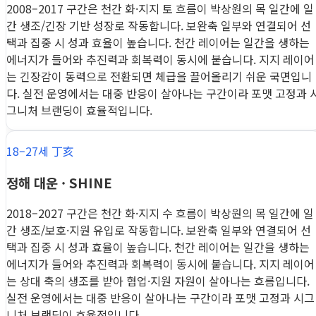
2008–2017 구간은 천간 화·지지 토 흐름이 박상원의 목 일간에 일
간 생조/긴장 기반 성장로 작동합니다. 보완축 일부와 연결되어 선
택과 집중 시 성과 효율이 높습니다. 천간 레이어는 일간을 생하는
에너지가 들어와 추진력과 회복력이 동시에 붙습니다. 지지 레이어
는 긴장감이 동력으로 전환되면 체급을 끌어올리기 쉬운 국면입니
다. 실전 운영에서는 대중 반응이 살아나는 구간이라 포맷 고정과 
그니처 브랜딩이 효율적입니다.
18–27세 丁亥
정해 대운 · SHINE
2018–2027 구간은 천간 화·지지 수 흐름이 박상원의 목 일간에 일
간 생조/보호·지원 유입로 작동합니다. 보완축 일부와 연결되어 선
택과 집중 시 성과 효율이 높습니다. 천간 레이어는 일간을 생하는
에너지가 들어와 추진력과 회복력이 동시에 붙습니다. 지지 레이어
는 상대 축의 생조를 받아 협업·지원 자원이 살아나는 흐름입니다.
실전 운영에서는 대중 반응이 살아나는 구간이라 포맷 고정과 시그
니처 브랜딩이 효율적입니다.