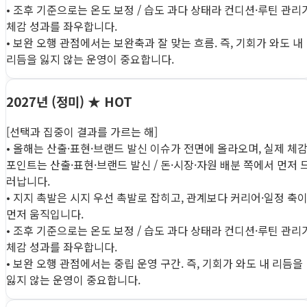
• 조후 기준으로는 온도 보정 / 습도 과다 상태라 컨디션·루틴 관리
체감 성과를 좌우합니다.
• 보완 오행 관점에서는 보완축과 잘 맞는 흐름. 즉, 기회가 와도 내
리듬을 잃지 않는 운영이 중요합니다.
2027년 (정미)
★ HOT
[선택과 집중이 결과를 가르는 해]
• 올해는 산출·표현·브랜드 발신 이슈가 전면에 올라오며, 실제 체
포인트는 산출·표현·브랜드 발신 / 돈·시장·자원 배분 쪽에서 먼저 
러납니다.
• 지지 촉발은 시지 우선 촉발로 잡히고, 관계보다 커리어·일정 축
먼저 움직입니다.
• 조후 기준으로는 온도 보정 / 습도 과다 상태라 컨디션·루틴 관리
체감 성과를 좌우합니다.
• 보완 오행 관점에서는 중립 운영 구간. 즉, 기회가 와도 내 리듬을
잃지 않는 운영이 중요합니다.