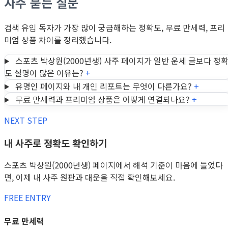
자주 묻는 질문
검색 유입 독자가 가장 많이 궁금해하는 정확도, 무료 만세력, 프리
미엄 상품 차이를 정리했습니다.
스포츠 박상원(2000년생) 사주 페이지가 일반 운세 글보다 정
도 설명이 많은 이유는?
+
유명인 페이지와 내 개인 리포트는 무엇이 다른가요?
+
무료 만세력과 프리미엄 상품은 어떻게 연결되나요?
+
NEXT STEP
내 사주로 정확도 확인하기
스포츠 박상원(2000년생) 페이지에서 해석 기준이 마음에 들었다
면, 이제 내 사주 원판과 대운을 직접 확인해보세요.
FREE ENTRY
무료 만세력