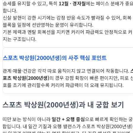
승세를 유지할 수 있고, 특히
12월 · 경자월
에는 페이스 분배가 중
합니다.
신살 발현이 강한 시기에는 감정 반응 속도가 빨라질 수 있어, 회복
블록을 일정에 선반영하는 운영이 유리합니다.
기본 체력과 멘탈 회복선을 지키면 커리어 파급력도 안정적으로 커
지는 구조입니다.
스포츠 박상원(2000년생)의 사주 핵심 포인트
관계·재물·건강은 각각 따로 움직이지 않고 연결되어 작동합니다.
포츠 박상원(2000년생)
의 경우 강점 확장이 빠른 편이지만, 피로 
호를 초기에 관리할수록 커리어 파급력이 더 오래 유지됩니다.
스포츠 박상원(2000년생)과 내 궁합 보기
띠만 보는 방식이 아니라
일간 + 오행 중심
으로 빠르게 확인하는 궁
합입니다. 내 일간 기질과 오행 밸런스가 스포츠 박상원(2000년생)