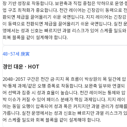
장 기반 성장로 작동합니다. 보완축과 직접 중첩은 약하므로 운영·
업 구조 최적화가 중요합니다. 천간 레이어는 긴장감이 동력으로 
환되면 체급을 끌어올리기 쉬운 국면입니다. 지지 레이어는 긴장감
이 동력으로 전환되면 체급을 끌어올리기 쉬운 국면입니다. 실전 
영에서는 성과 신호는 빠르지만 과열 리스크가 있어 스케줄 밀도와
회복 블록을 같이 설계해야 합니다.
48–57세 庚寅
경인 대운 · HOT
2048–2057 구간은 천간 금·지지 목 흐름이 박상원의 목 일간에 압
박·통제 과제/같은 오행 증폭로 작동합니다. 보완축 일부와 연결되
어 선택과 집중 시 성과 효율이 높습니다. 천간 레이어는 통제와 압
박 이슈가 커질 수 있어 페이스 분배가 핵심 과제입니다. 지지 레이
어는 동일 오행이 압축되어 성과 폭은 커지지만 과열 관리가 성패
가릅니다. 실전 운영에서는 성과 신호는 빠르지만 과열 리스크가 
어 스케줄 밀도와 회복 블록을 같이 설계해야 합니다.