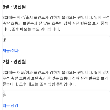
8월 · 병신월
8월에는 계약/출시 포인트가 강하게 올라오는 편입니다. 일지 우선
촉발 흐름과 보완축과 잘 맞는 흐름이 겹쳐 실전 반응을 보기 좋습
니다. 조후 메모는 습도 과다입니다.
💰
재물/성과
2월 · 경인월
2월에는 재물/성과 포인트가 강하게 올라오는 편입니다. 월지·일지
우선 촉발 흐름과 보완축과 잘 맞는 흐름이 겹쳐 실전 반응을 보기
좋습니다. 조후 메모는 조후 영향 중립입니다.
🩺
리듬 점검