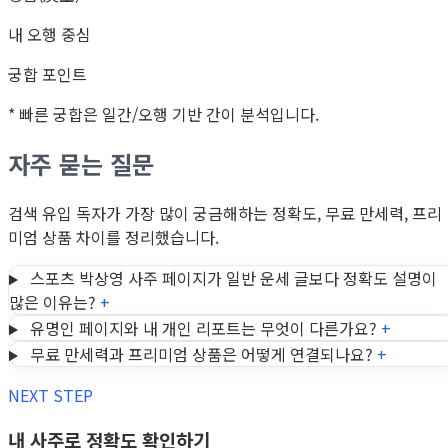
내 오행 중심
궁합 포인트
* 빠른 궁합은 일간/오행 기반 간이 분석입니다.
자주 묻는 질문
검색 유입 독자가 가장 많이 궁금해하는 정확도, 무료 만세력, 프리
미엄 상품 차이를 정리했습니다.
스포츠 박상영 사주 페이지가 일반 운세 글보다 정확도 설명이
많은 이유는?
+
유명인 페이지와 내 개인 리포트는 무엇이 다른가요?
+
무료 만세력과 프리미엄 상품은 어떻게 연결되나요?
+
NEXT STEP
내 사주로 정확도 확인하기