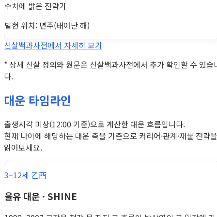
수치에 밝은 전략가
발현 위치: 년주(태어난 해)
신살백과사전에서 자세히 보기
* 상세 신살 정의와 원문은 신살백과사전에서 추가 확인할 수 있습
다.
대운 타임라인
출생시각 미상(12:00 기준)으로 계산한 대운 흐름입니다.
현재 나이에 해당하는 대운 축을 기준으로 커리어·관계·재물 전략
읽어보세요.
3–12세 乙酉
을유 대운 · SHINE