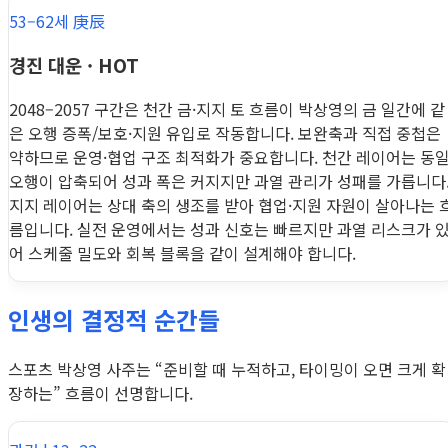
53–62세 庚辰
경진 대운 · HOT
2048–2057 구간은 천간 금·지지 토 흐름이 박상영의 금 일간에 같
은 오행 증폭/보호·지원 유입로 작동합니다. 보완축과 직접 중첩은
약하므로 운영·협업 구조 최적화가 중요합니다. 천간 레이어는 동
오행이 압축되어 성과 폭은 커지지만 과열 관리가 성패를 가릅니다
지지 레이어는 상대 축의 생조를 받아 협업·지원 자원이 살아나는 
름입니다. 실전 운영에서는 성과 신호는 빠르지만 과열 리스크가 
어 스케줄 밀도와 회복 블록을 같이 설계해야 합니다.
인생의 결정적 순간들
스포츠 박상영 사주는 “준비할 때 누적하고, 타이밍이 오면 크게 확
장하는” 흐름이 선명합니다.