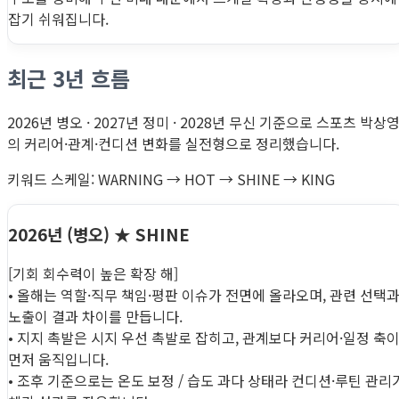
잡기 쉬워집니다.
최근 3년 흐름
2026년 병오 · 2027년 정미 · 2028년 무신 기준으로 스포츠 박상
의 커리어·관계·컨디션 변화를 실전형으로 정리했습니다.
키워드 스케일: WARNING → HOT → SHINE → KING
2026년 (병오)
★ SHINE
[기회 회수력이 높은 확장 해]
• 올해는 역할·직무 책임·평판 이슈가 전면에 올라오며, 관련 선택
노출이 결과 차이를 만듭니다.
• 지지 촉발은 시지 우선 촉발로 잡히고, 관계보다 커리어·일정 축
먼저 움직입니다.
• 조후 기준으로는 온도 보정 / 습도 과다 상태라 컨디션·루틴 관리