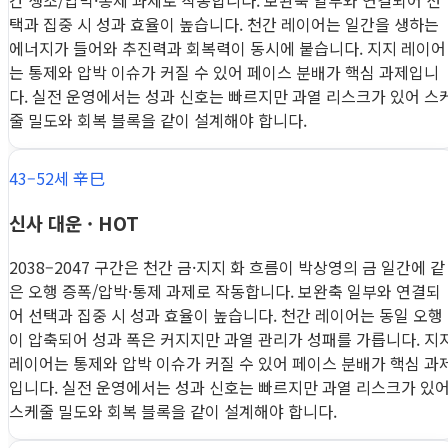
간 생조/압박·통제 과제로 작동합니다. 보완축 일부와 연결되어 선
택과 집중 시 성과 효율이 높습니다. 천간 레이어는 일간을 생하는
에너지가 들어와 추진력과 회복력이 동시에 붙습니다. 지지 레이어
는 통제와 압박 이슈가 커질 수 있어 페이스 분배가 핵심 과제입니
다. 실전 운영에서는 성과 신호는 빠르지만 과열 리스크가 있어 스
줄 밀도와 회복 블록을 같이 설계해야 합니다.
43–52세 辛巳
신사 대운 · HOT
2038–2047 구간은 천간 금·지지 화 흐름이 박상영의 금 일간에 같
은 오행 증폭/압박·통제 과제로 작동합니다. 보완축 일부와 연결되
어 선택과 집중 시 성과 효율이 높습니다. 천간 레이어는 동일 오행
이 압축되어 성과 폭은 커지지만 과열 관리가 성패를 가릅니다. 지
레이어는 통제와 압박 이슈가 커질 수 있어 페이스 분배가 핵심 과
입니다. 실전 운영에서는 성과 신호는 빠르지만 과열 리스크가 있
스케줄 밀도와 회복 블록을 같이 설계해야 합니다.