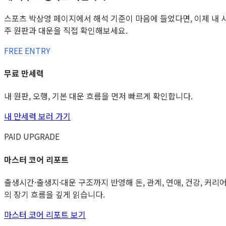
스포츠 박상영 페이지에서 해석 기준이 마음에 들었다면, 이제 내 
주 원판과 대운을 직접 확인해보세요.
FREE ENTRY
무료 만세력
내 원판, 오행, 기본 대운 흐름을 먼저 빠르게 확인합니다.
내 만세력 보러 가기
PAID UPGRADE
마스터 코어 리포트
출생시간·출생지·대운 구조까지 반영해 돈, 관계, 연애, 건강, 커리
의 장기 흐름을 깊게 읽습니다.
마스터 코어 리포트 보기