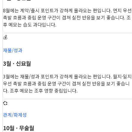
8월에는 계약/출시 포인트가 강하게 올라오는 편입니다. 연지 우선
촉발 흐름과 중립 운영 구간이 겹쳐 실전 반응을 보기 좋습니다. 조
후 메모는 습도 과다입니다.
💰
재물/성과
3월 · 신묘월
3월에는 재물/성과 포인트가 강하게 올라오는 편입니다. 월지·일지
우선 촉발 흐름과 중립 운영 구간이 겹쳐 실전 반응을 보기 좋습니
다. 조후 메모는 조후 영향 중립입니다.
💞
관계/화제성
10월 · 무술월