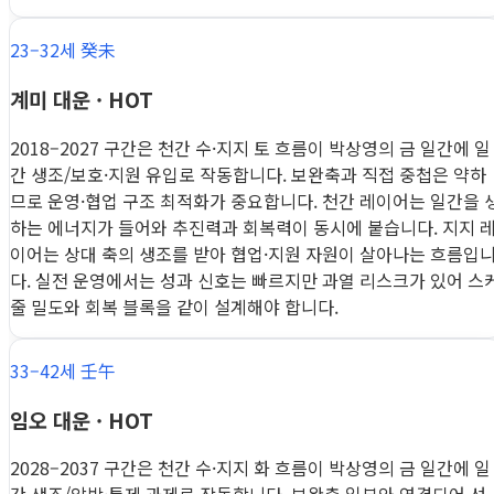
23–32세 癸未
계미 대운 · HOT
2018–2027 구간은 천간 수·지지 토 흐름이 박상영의 금 일간에 일
간 생조/보호·지원 유입로 작동합니다. 보완축과 직접 중첩은 약하
므로 운영·협업 구조 최적화가 중요합니다. 천간 레이어는 일간을 
하는 에너지가 들어와 추진력과 회복력이 동시에 붙습니다. 지지 
이어는 상대 축의 생조를 받아 협업·지원 자원이 살아나는 흐름입
다. 실전 운영에서는 성과 신호는 빠르지만 과열 리스크가 있어 스
줄 밀도와 회복 블록을 같이 설계해야 합니다.
33–42세 壬午
임오 대운 · HOT
2028–2037 구간은 천간 수·지지 화 흐름이 박상영의 금 일간에 일