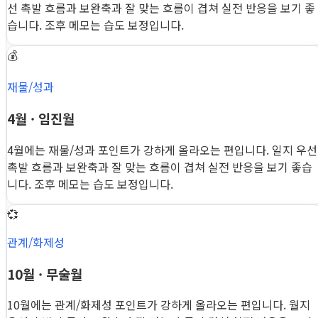
선 촉발 흐름과 보완축과 잘 맞는 흐름이 겹쳐 실전 반응을 보기 좋
습니다. 조후 메모는 습도 보정입니다.
💰
재물/성과
4월 · 임진월
4월에는 재물/성과 포인트가 강하게 올라오는 편입니다. 일지 우선
촉발 흐름과 보완축과 잘 맞는 흐름이 겹쳐 실전 반응을 보기 좋습
니다. 조후 메모는 습도 보정입니다.
💞
관계/화제성
10월 · 무술월
10월에는 관계/화제성 포인트가 강하게 올라오는 편입니다. 월지