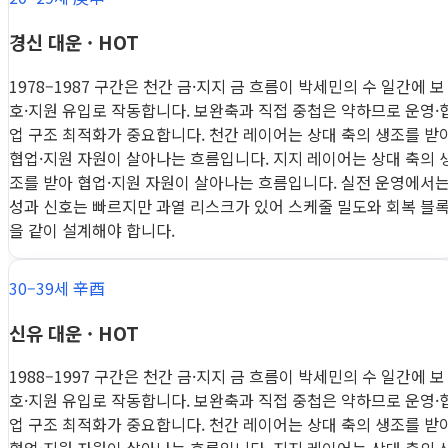
경신 대운 · HOT
1978–1987 구간은 천간 금·지지 금 흐름이 박세민의 수 일간에 보
호·지원 유입로 작동합니다. 보완축과 직접 중첩은 약하므로 운영·
업 구조 최적화가 중요합니다. 천간 레이어는 상대 축의 생조를 받
협업·지원 자원이 살아나는 흐름입니다. 지지 레이어는 상대 축의 
조를 받아 협업·지원 자원이 살아나는 흐름입니다. 실전 운영에서
성과 신호는 빠르지만 과열 리스크가 있어 스케줄 밀도와 회복 블
을 같이 설계해야 합니다.
30–39세 辛酉
신유 대운 · HOT
1988–1997 구간은 천간 금·지지 금 흐름이 박세민의 수 일간에 보
호·지원 유입로 작동합니다. 보완축과 직접 중첩은 약하므로 운영·
업 구조 최적화가 중요합니다. 천간 레이어는 상대 축의 생조를 받