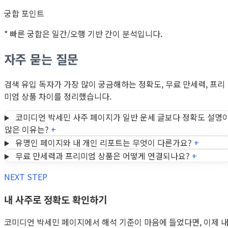
궁합 포인트
* 빠른 궁합은 일간/오행 기반 간이 분석입니다.
자주 묻는 질문
검색 유입 독자가 가장 많이 궁금해하는 정확도, 무료 만세력, 프리
미엄 상품 차이를 정리했습니다.
코미디언 박세민 사주 페이지가 일반 운세 글보다 정확도 설명
많은 이유는?
+
유명인 페이지와 내 개인 리포트는 무엇이 다른가요?
+
무료 만세력과 프리미엄 상품은 어떻게 연결되나요?
+
NEXT STEP
내 사주로 정확도 확인하기
코미디언 박세민 페이지에서 해석 기준이 마음에 들었다면, 이제 