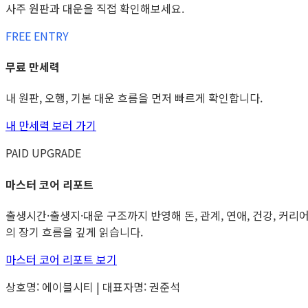
사주 원판과 대운을 직접 확인해보세요.
FREE ENTRY
무료 만세력
내 원판, 오행, 기본 대운 흐름을 먼저 빠르게 확인합니다.
내 만세력 보러 가기
PAID UPGRADE
마스터 코어 리포트
출생시간·출생지·대운 구조까지 반영해 돈, 관계, 연애, 건강, 커리
의 장기 흐름을 깊게 읽습니다.
마스터 코어 리포트 보기
상호명: 에이블시티 | 대표자명: 권준석