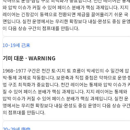
약하므로 운영·협업 구조 최적화가 중요합니다. 천간 레이어는 통
와 압박 이슈가 커질 수 있어 페이스 분배가 핵심 과제입니다. 지지
레이어는 긴장감이 동력으로 전환되면 체급을 끌어올리기 쉬운 국
면입니다. 실전 운영에서는 무리한 확장보다 내실·완성도 중심 운
이 다음 상승 구간의 점프대를 만듭니다.
10–19세 己未
기미 대운 · WARNING
1968–1977 구간은 천간 토·지지 토 흐름이 박세민의 수 일간에 압
박·통제 과제로 작동합니다. 보완축과 직접 중첩은 약하므로 운영·
업 구조 최적화가 중요합니다. 천간 레이어는 통제와 압박 이슈가 
질 수 있어 페이스 분배가 핵심 과제입니다. 지지 레이어는 통제와
압박 이슈가 커질 수 있어 페이스 분배가 핵심 과제입니다. 실전 운
영에서는 무리한 확장보다 내실·완성도 중심 운영이 다음 상승 구
의 점프대를 만듭니다.
20–29세 庚申