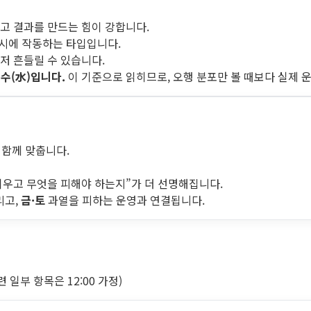
고 결과를 만드는 힘이 강합니다.
동시에 작동하는 타입입니다.
저 흔들릴 수 있습니다.
·수(水)입니다.
이 기준으로 읽히므로, 오행 분포만 볼 때보다 실제 
 함께 맞춥니다.
키우고 무엇을 피해야 하는지”가 더 선명해집니다.
리고,
금·토
과열을 피하는 운영과 연결됩니다.
일부 항목은 12:00 가정)