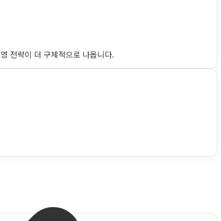
운영 전략이 더 구체적으로 나옵니다.