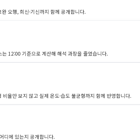
 보완 오행, 희신·기신까지 함께 공개합니다.
케이스는 12:00 기준으로 계산해 해석 과장을 줄였습니다.
오행 비율만 보지 않고 실제 온도·습도 불균형까지 함께 반영합니다.
이 어디에 있는지 공개합니다.