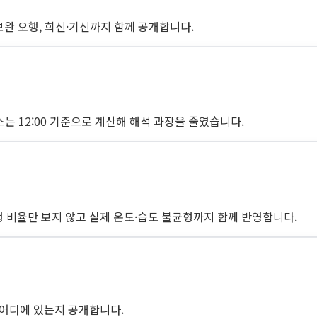
 보완 오행, 희신·기신까지 함께 공개합니다.
케이스는 12:00 기준으로 계산해 해석 과장을 줄였습니다.
오행 비율만 보지 않고 실제 온도·습도 불균형까지 함께 반영합니다.
이 어디에 있는지 공개합니다.