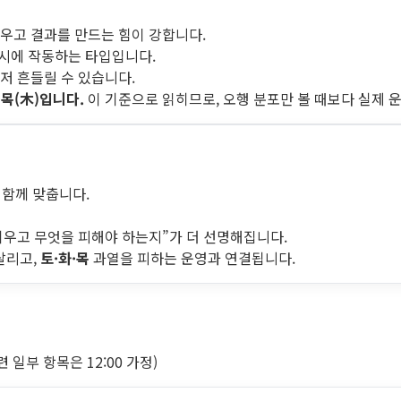
우고 결과를 만드는 힘이 강합니다.
동시에 작동하는 타입입니다.
저 흔들릴 수 있습니다.
·목(木)입니다.
이 기준으로 읽히므로, 오행 분포만 볼 때보다 실제 
 함께 맞춥니다.
키우고 무엇을 피해야 하는지”가 더 선명해집니다.
살리고,
토·화·목
과열을 피하는 운영과 연결됩니다.
일부 항목은 12:00 가정)