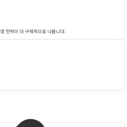
운영 전략이 더 구체적으로 나옵니다.