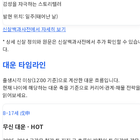
감성을 자극하는 스토리텔러
발현 위치: 일주(태어난 날)
신살백과사전에서 자세히 보기
* 상세 신살 정의와 원문은 신살백과사전에서 추가 확인할 수 있습
다.
대운 타임라인
출생시각 미상(12:00 기준)으로 계산한 대운 흐름입니다.
현재 나이에 해당하는 대운 축을 기준으로 커리어·관계·재물 전략
읽어보세요.
8–17세 戊申
무신 대운 · HOT