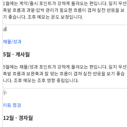
1월에는 계약/출시 포인트가 강하게 올라오는 편입니다. 일지 우선
촉발 흐름과 과열·압박 관리가 필요한 흐름이 겹쳐 실전 반응을 보
기 좋습니다. 조후 메모는 온도 보정입니다.
💰
재물/성과
5월 · 계사월
5월에는 재물/성과 포인트가 강하게 올라오는 편입니다. 일지 우선
촉발 흐름과 보완축과 잘 맞는 흐름이 겹쳐 실전 반응을 보기 좋습
니다. 조후 메모는 조후 영향 중립입니다.
🩺
리듬 점검
12월 · 경자월