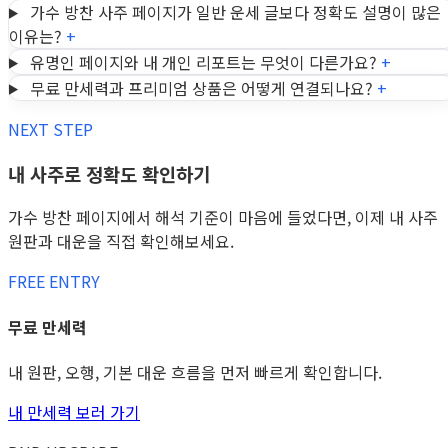
가수 방찬 사주 페이지가 일반 운세 글보다 정확도 설명이 많은
이유는?
+
유명인 페이지와 내 개인 리포트는 무엇이 다른가요?
+
무료 만세력과 프리미엄 상품은 어떻게 연결되나요?
+
NEXT STEP
내 사주로 정확도 확인하기
가수 방찬 페이지에서 해석 기준이 마음에 들었다면, 이제 내 사주
원판과 대운을 직접 확인해보세요.
FREE ENTRY
무료 만세력
내 원판, 오행, 기본 대운 흐름을 먼저 빠르게 확인합니다.
내 만세력 보러 가기