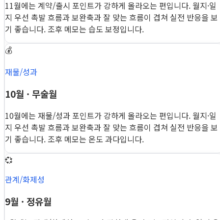
11월에는 계약/출시 포인트가 강하게 올라오는 편입니다. 월지·일
지 우선 촉발 흐름과 보완축과 잘 맞는 흐름이 겹쳐 실전 반응을 보
기 좋습니다. 조후 메모는 습도 보정입니다.
💰
재물/성과
10월 · 무술월
10월에는 재물/성과 포인트가 강하게 올라오는 편입니다. 월지·일
지 우선 촉발 흐름과 보완축과 잘 맞는 흐름이 겹쳐 실전 반응을 보
기 좋습니다. 조후 메모는 온도 과다입니다.
💞
관계/화제성
9월 · 정유월