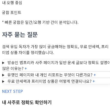
내 오행 중심
궁합 포인트
* 빠른 궁합은 일간/오행 기반 간이 분석입니다.
자주 묻는 질문
검색 유입 독자가 가장 많이 궁금해하는 정확도, 무료 만세력, 프리
미엄 상품 차이를 정리했습니다.
방송인 범프리카 사주 페이지가 일반 운세 글보다 정확도 설명
많은 이유는?
+
유명인 페이지와 내 개인 리포트는 무엇이 다른가요?
+
무료 만세력과 프리미엄 상품은 어떻게 연결되나요?
+
NEXT STEP
내 사주로 정확도 확인하기