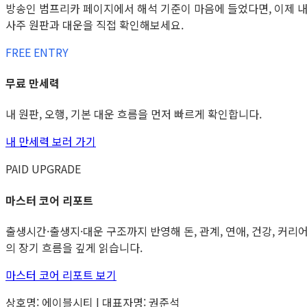
방송인 범프리카 페이지에서 해석 기준이 마음에 들었다면, 이제 
사주 원판과 대운을 직접 확인해보세요.
FREE ENTRY
무료 만세력
내 원판, 오행, 기본 대운 흐름을 먼저 빠르게 확인합니다.
내 만세력 보러 가기
PAID UPGRADE
마스터 코어 리포트
출생시간·출생지·대운 구조까지 반영해 돈, 관계, 연애, 건강, 커리
의 장기 흐름을 깊게 읽습니다.
마스터 코어 리포트 보기
상호명: 에이블시티 | 대표자명: 권준석