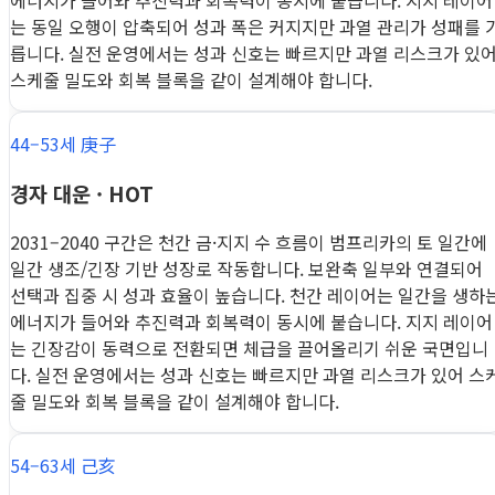
에너지가 들어와 추진력과 회복력이 동시에 붙습니다. 지지 레이어
는 동일 오행이 압축되어 성과 폭은 커지지만 과열 관리가 성패를 
릅니다. 실전 운영에서는 성과 신호는 빠르지만 과열 리스크가 있
스케줄 밀도와 회복 블록을 같이 설계해야 합니다.
44–53세 庚子
경자 대운 · HOT
2031–2040 구간은 천간 금·지지 수 흐름이 범프리카의 토 일간에
일간 생조/긴장 기반 성장로 작동합니다. 보완축 일부와 연결되어
선택과 집중 시 성과 효율이 높습니다. 천간 레이어는 일간을 생하
에너지가 들어와 추진력과 회복력이 동시에 붙습니다. 지지 레이어
는 긴장감이 동력으로 전환되면 체급을 끌어올리기 쉬운 국면입니
다. 실전 운영에서는 성과 신호는 빠르지만 과열 리스크가 있어 스
줄 밀도와 회복 블록을 같이 설계해야 합니다.
54–63세 己亥