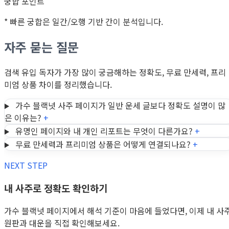
궁합 포인트
* 빠른 궁합은 일간/오행 기반 간이 분석입니다.
자주 묻는 질문
검색 유입 독자가 가장 많이 궁금해하는 정확도, 무료 만세력, 프리
미엄 상품 차이를 정리했습니다.
가수 블랙넛 사주 페이지가 일반 운세 글보다 정확도 설명이 많
은 이유는?
+
유명인 페이지와 내 개인 리포트는 무엇이 다른가요?
+
무료 만세력과 프리미엄 상품은 어떻게 연결되나요?
+
NEXT STEP
내 사주로 정확도 확인하기
가수 블랙넛 페이지에서 해석 기준이 마음에 들었다면, 이제 내 사
원판과 대운을 직접 확인해보세요.