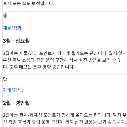
후 메모는 습도 보정입니다.
💰
재물/성과
3월 · 신묘월
3월에는 재물/성과 포인트가 강하게 올라오는 편입니다. 월지·일지
우선 촉발 흐름과 중립 운영 구간이 겹쳐 실전 반응을 보기 좋습니
다. 조후 메모는 조후 영향 중립입니다.
💞
관계/화제성
2월 · 경인월
2월에는 관계/화제성 포인트가 강하게 올라오는 편입니다. 일지 우
선 촉발 흐름과 중립 운영 구간이 겹쳐 실전 반응을 보기 좋습니다.