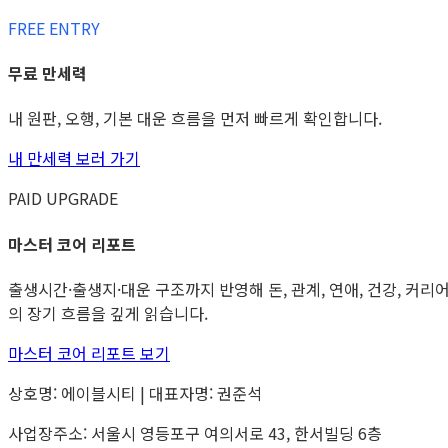
FREE ENTRY
무료 만세력
내 원판, 오행, 기본 대운 흐름을 먼저 빠르게 확인합니다.
내 만세력 보러 가기
PAID UPGRADE
마스터 코어 리포트
출생시간·출생지·대운 구조까지 반영해 돈, 관계, 연애, 건강, 커리
의 장기 흐름을 깊게 읽습니다.
마스터 코어 리포트 보기
상호명: 에이블시티 | 대표자명: 권준석
사업장주소: 서울시 영등포구 여의서로 43, 한서빌딩 6층