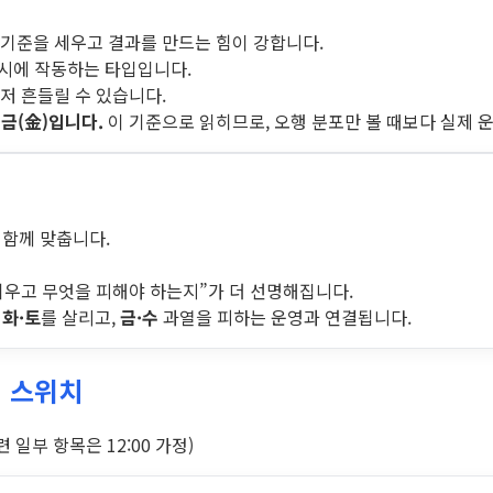
기준을 세우고 결과를 만드는 힘이 강합니다.
동시에 작동하는 타입입니다.
저 흔들릴 수 있습니다.
·금(金)입니다.
이 기준으로 읽히므로, 오행 분포만 볼 때보다 실제 
 함께 맞춥니다.
키우고 무엇을 피해야 하는지”가 더 선명해집니다.
다
화·토
를 살리고,
금·수
과열을 피하는 운영과 연결됩니다.
의 스위치
일부 항목은 12:00 가정)