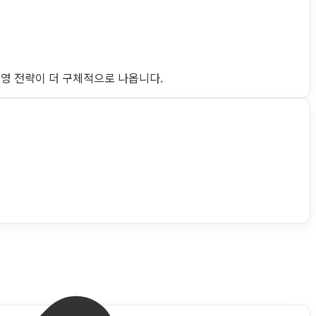
운영 전략이 더 구체적으로 나옵니다.