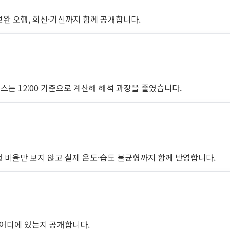
 보완 오행, 희신·기신까지 함께 공개합니다.
 케이스는 12:00 기준으로 계산해 해석 과장을 줄였습니다.
오행 비율만 보지 않고 실제 온도·습도 불균형까지 함께 반영합니다.
이 어디에 있는지 공개합니다.