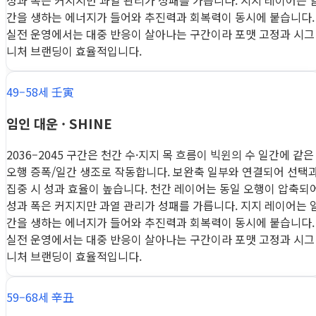
성과 폭은 커지지만 과열 관리가 성패를 가릅니다. 지지 레이어는 
간을 생하는 에너지가 들어와 추진력과 회복력이 동시에 붙습니다.
실전 운영에서는 대중 반응이 살아나는 구간이라 포맷 고정과 시그
니처 브랜딩이 효율적입니다.
49–58세 壬寅
임인 대운 · SHINE
2036–2045 구간은 천간 수·지지 목 흐름이 빅윈의 수 일간에 같은
오행 증폭/일간 생조로 작동합니다. 보완축 일부와 연결되어 선택
집중 시 성과 효율이 높습니다. 천간 레이어는 동일 오행이 압축되
성과 폭은 커지지만 과열 관리가 성패를 가릅니다. 지지 레이어는 
간을 생하는 에너지가 들어와 추진력과 회복력이 동시에 붙습니다.
실전 운영에서는 대중 반응이 살아나는 구간이라 포맷 고정과 시그
니처 브랜딩이 효율적입니다.
59–68세 辛丑