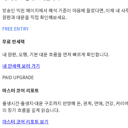
방송인 빅윈 페이지에서 해석 기준이 마음에 들었다면, 이제 내 사
원판과 대운을 직접 확인해보세요.
FREE ENTRY
무료 만세력
내 원판, 오행, 기본 대운 흐름을 먼저 빠르게 확인합니다.
내 만세력 보러 가기
PAID UPGRADE
마스터 코어 리포트
출생시간·출생지·대운 구조까지 반영해 돈, 관계, 연애, 건강, 커리
의 장기 흐름을 깊게 읽습니다.
마스터 코어 리포트 보기