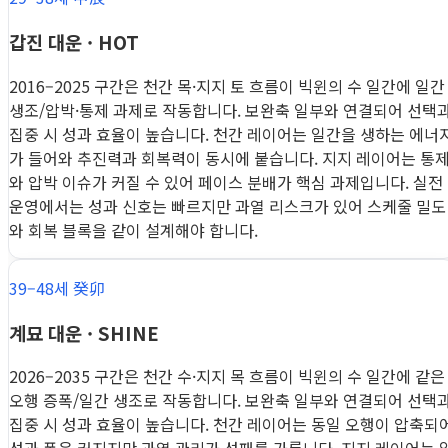
갑진 대운 · HOT
2016–2025 구간은 천간 목·지지 토 흐름이 빅윈의 수 일간에 일간
생조/압박·통제 과제로 작동합니다. 보완축 일부와 연결되어 선택
집중 시 성과 효율이 높습니다. 천간 레이어는 일간을 생하는 에너
가 들어와 추진력과 회복력이 동시에 붙습니다. 지지 레이어는 통
와 압박 이슈가 커질 수 있어 페이스 분배가 핵심 과제입니다. 실전
운영에서는 성과 신호는 빠르지만 과열 리스크가 있어 스케줄 밀도
와 회복 블록을 같이 설계해야 합니다.
39–48세 癸卯
계묘 대운 · SHINE
2026–2035 구간은 천간 수·지지 목 흐름이 빅윈의 수 일간에 같은
오행 증폭/일간 생조로 작동합니다. 보완축 일부와 연결되어 선택
집중 시 성과 효율이 높습니다. 천간 레이어는 동일 오행이 압축되