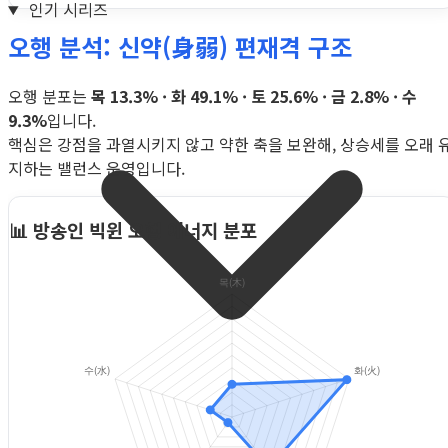
인기 시리즈
오행 분석: 신약(身弱) 편재격 구조
오행 분포는
목 13.3% · 화 49.1% · 토 25.6% · 금 2.8% · 수
9.3%
입니다.
핵심은 강점을 과열시키지 않고 약한 축을 보완해, 상승세를 오래 
지하는 밸런스 운영입니다.
📊 방송인 빅윈 오행 에너지 분포