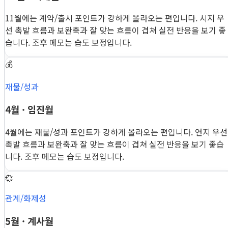
11월에는 계약/출시 포인트가 강하게 올라오는 편입니다. 시지 우
선 촉발 흐름과 보완축과 잘 맞는 흐름이 겹쳐 실전 반응을 보기 좋
습니다. 조후 메모는 습도 보정입니다.
💰
재물/성과
4월 · 임진월
4월에는 재물/성과 포인트가 강하게 올라오는 편입니다. 연지 우선
촉발 흐름과 보완축과 잘 맞는 흐름이 겹쳐 실전 반응을 보기 좋습
니다. 조후 메모는 습도 보정입니다.
💞
관계/화제성
5월 · 계사월