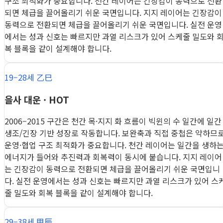
구조 최적화가 중요합니다. 천간 레이어는 긴장감이 동력으로 전환
되면 체급을 끌어올리기 쉬운 국면입니다. 지지 레이어는 긴장감이
동력으로 전환되면 체급을 끌어올리기 쉬운 국면입니다. 실전 운영
에서는 성과 신호는 빠르지만 과열 리스크가 있어 스케줄 밀도와 
복 블록을 같이 설계해야 합니다.
19–28세 乙巳
을사 대운 · HOT
2006–2015 구간은 천간 목·지지 화 흐름이 빅윈의 수 일간에 일간
생조/긴장 기반 성장로 작동합니다. 보완축과 직접 중첩은 약하므
운영·협업 구조 최적화가 중요합니다. 천간 레이어는 일간을 생하
에너지가 들어와 추진력과 회복력이 동시에 붙습니다. 지지 레이어
는 긴장감이 동력으로 전환되면 체급을 끌어올리기 쉬운 국면입니
다. 실전 운영에서는 성과 신호는 빠르지만 과열 리스크가 있어 스
줄 밀도와 회복 블록을 같이 설계해야 합니다.
29–38세 甲辰