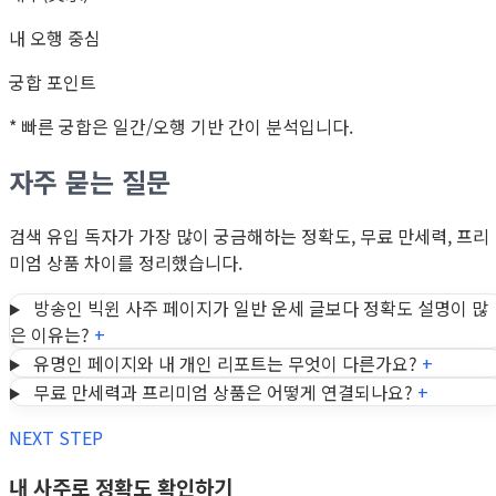
내 오행 중심
궁합 포인트
* 빠른 궁합은 일간/오행 기반 간이 분석입니다.
자주 묻는 질문
검색 유입 독자가 가장 많이 궁금해하는 정확도, 무료 만세력, 프리
미엄 상품 차이를 정리했습니다.
방송인 빅윈 사주 페이지가 일반 운세 글보다 정확도 설명이 많
은 이유는?
+
유명인 페이지와 내 개인 리포트는 무엇이 다른가요?
+
무료 만세력과 프리미엄 상품은 어떻게 연결되나요?
+
NEXT STEP
내 사주로 정확도 확인하기