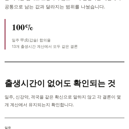
공통으로 남는 값과 달라지는 범위를 나눴습니다.
100%
일주 甲戌(갑술) 합의율
13개 출생시간 계산에서 모두 같은 결론
출생시간이 없어도
확인되는 것
일주, 신강약, 격국을 같은 확신으로 말하지 않고 각 결론이 몇
개 계산에서 유지되는지 확인합니다.
일주