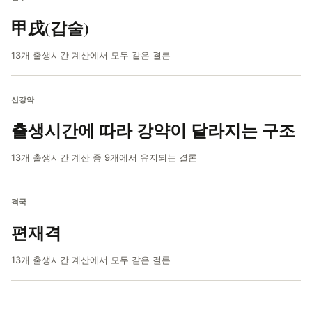
甲戌(갑술)
13개 출생시간 계산에서 모두 같은 결론
신강약
출생시간에 따라 강약이 달라지는 구조
13개 출생시간 계산 중 9개에서 유지되는 결론
격국
편재격
13개 출생시간 계산에서 모두 같은 결론