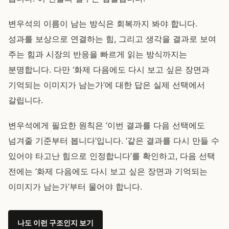
변우석의 이름이 남는 방식은 회복까지 봐야 합니다.
성과를 보상으로 연결하는 힘, 그리고 생각을 결과로 보여
주는 힘과 시장의 반응을 빠르게 읽는 방식까지는
분명합니다. 다만 ‘화제 다음에도 다시 보고 싶은 장면과
기억되는 이미지가 남는가’에 대한 답은 실제 선택에서
갈립니다.
변우석에게 필요한 원칙은 ‘이번 결과를 다음 선택에도
넘겨줄 기준부터 봅니다’입니다. ‘같은 결과를 다시 만들 수
있어야 타고난 힘으로 인정합니다’를 확인하고, 다음 선택
전에는 ‘화제 다음에도 다시 보고 싶은 장면과 기억되는
이미지가 남는가’부터 물어야 합니다.
나도 이런 구조인지 보기