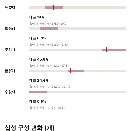
목(木)
대표 14%
출생시간에 따라 9.4%~20%
화(火)
대표 6.3%
출생시간에 따라 6.3%~16.9%
토(土)
대표 45.6%
출생시간에 따라 43.1%~57.3%
금(金)
대표 24.4%
출생시간에 따라 23.2%~32.1%
수(水)
대표 0.9%
출생시간에 따라 0%~10.6%
십성 구성 변화 (개)