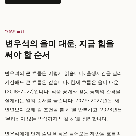
대운의 쓰임
변우석의 을미 대운, 지금 힘을
써야 할 순서
변우석의 큰 흐름은 이렇게 읽습니다. 출생시간을 달리
계산해도 큰 흐름은 같습니다. 현재 흐름은 을미 대운
(2018–2027)입니다. 작품 공개와 활동 공백의 간격을
설계하는 일의 순서를 묻습니다. 2026~2027년은 ‘새
인연보다 오래 갈 조건을 볼 해’를 반복하고, 2028년은
‘무리하지 않는 방식까지 남길 해’로 정리합니다.
변우석에게 먼저 줄일 비용은 들어오는 제안을 흐름의