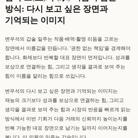
방식: 다시 보고 싶은 장면과
기억되는 이미지
변우석의 갑술 일주는 작품·배역·촬영 리듬을 고르는
장면에서 이름값을 만듭니다. ‘권한 없는 책임’을 경계해야
합니다. 화제보다 반복할 대표 장면이 먼저입니다. 성과를
보상으로 연결하는 힘, 그리고 생각을 결과로 보여 주는
힘이 이름을 알리는 힘으로 쓰입니다.
변우석의 다시 보고 싶은 장면과 기억되는 이미지는
재능의 크기보다 성과를 보상으로 연결하는 힘, 그리고
생각을 결과로 보여 주는 힘과 시장의 반응을 빠르게 읽는
방식에서 이번 기회가 다음 거래의 신뢰까지 높이는지를
반복 가능한 대표 장면으로 남기는 일까지 이어지는지를
봅니다. 이 인물의 일주는 갑술입니다.