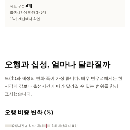
4개
대표 구성
출생시간에 따라 3~5개
13개 계산에서 확인
오행과 십성,
얼마나 달라질까
토(土)과 재성의 변화 폭이 가장 큽니다. 배우 변우석에게는 한
시각의 값보다 출생시간에 따라 달라질 수 있는 범위를 함께
표시했습니다.
오행 비중 변화 (%)
출생시간별 최소~최대
13개 계산의 대표값