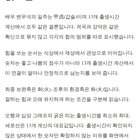
배우 변우석의 일주는 甲戌(갑술)이며 13개 출생시간
계산에서 모두 같은 결론입니다. 격국과 강약은 같은
확신으로 묶지 않고 각각의 합의 범위를 따로 표시했습니다.
힘을 쓰는 순서는 식상에서 재성에서 관성으로 이어집니다.
숫자는 좋고 나쁨의 점수가 아니라 13개 출생시간 계산에서
이 연결이 얼마나 안정적으로 남는지를 보여 줍니다.
최종 보완축은 화(火), 조후의 환경축은 화(火)입니다.
잘하는 힘과 오래 유지하게 하는 조건을 구분해 읽습니다.
오행과 십성 그래프의 굵은 띠는 출생시간별 최소와 최대,
세로선은 13개 계산의 대표값입니다. 출생시간이 확인되지
않은 상태에서 한 숫자만 확정하지 않는 이유를 화면에서