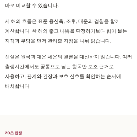
바로 비교할 수 있습니다.
세 해의 흐름은 표준 용신축, 조후, 대운의 겹침을 함께
계산합니다. 한 해의 좋고 나쁨을 단정하기보다 힘이 붙는
지점과 부담을 먼저 관리할 지점을 나눠 읽습니다.
신살은 원국과 대운·세운의 결론을 대신하지 않습니다. 여러
출생시간에서도 공통으로 남는 항목만 보조 근거로
사용하고, 관계와 긴장과 보호 신호를 확인하는 순서에
배치합니다.
20초 판정