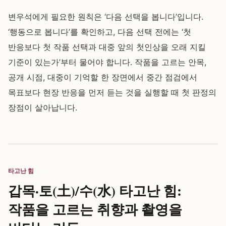
변우석에게 필요한 원칙은 ‘다음 선택을 봅니다’입니다.
‘행동으로 봅니다’를 확인하고, 다음 선택 전에는 ‘첫
반응보다 첫 작품 선택과 대중 앞의 첫인상을 오래 지킬
기준이 있는가’부터 물어야 합니다. 작품을 고르는 안목,
공개 시점, 대중이 기억할 한 장면에서 중간 점검에서
목표보다 현장 반응을 먼저 듣는 것을 실행할 때 첫 판정의
장점이 살아납니다.
타고난 힘
갑목·토(土)/수(水) 타고난 힘:
작품을 고르는 취향과 촬영을