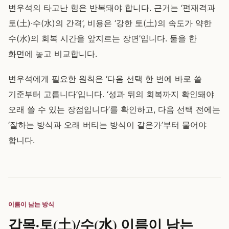
변우석의 타고난 힘은 반복돼야 합니다. 근거는 ‘편재격과
토(土)·수(水)의 간격’, 비용은 ‘강한 토(土)의 속도가 약한
수(水)의 회복 시간을 앞지르는 장면’입니다. 둘을 한
화면에 놓고 비교합니다.
변우석에게 필요한 원칙은 ‘다음 선택 한 번에 바로 쓸
기준부터 고릅니다’입니다. ‘성과 뒤의 회복까지 확인돼야
오래 쓸 수 있는 장점입니다’를 확인하고, 다음 선택 전에는
‘잘하는 방식과 오래 버티는 방식이 같은가’부터 물어야
합니다.
이름이 남는 방식
갑목·토(土)/수(水) 이름이 남는