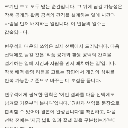
크기만 보고 모두 맡는 순간입니다. 그 뒤에 남길 가능성은
작품 공개와 활동 공백의 간격을 설계하는 일에 시간과
사람을 먼저 배치하는 일입니다. 이 인물의 일주는
갑술입니다.
변우석의 대운의 쓰임은 실제 선택에서 드러납니다. 다음
선택에도 남길 값은 ‘작품 공개와 활동 공백의 간격을
설계하는 일에 시간과 사람을 먼저 배치하는 일’입니다.
작품·배역·촬영 리듬을 고르는 장면에서 개인의 성취를
반복 가능한 기준으로 바꾸는 데 초점을 둡니다.
변우석에게 필요한 원칙은 ‘이번 결과를 다음 선택에도
넘겨줄 기준부터 봅니다’입니다. ‘권한과 책임을 문장으로
합의할 수 있어야 결론이 완성됩니다’를 확인하고, 다음
선택 전에는 ‘지금 넓힐 일과 끝낼 일을 구분했는가’부터