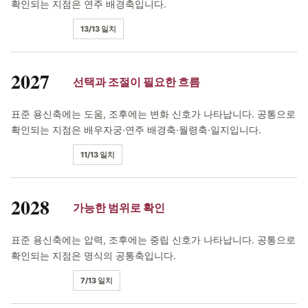
확인되는 지점은 연주 배경축입니다.
13/13 일치
2027
선택과 조절이 필요한 흐름
표준 용신축에는 도움, 조후에는 변화 신호가 나타납니다. 공통으로
확인되는 지점은 배우자궁·연주 배경축·월령축·일지입니다.
11/13 일치
2028
가능한 범위로 확인
표준 용신축에는 압력, 조후에는 중립 신호가 나타납니다. 공통으로
확인되는 지점은 명식의 공통축입니다.
7/13 일치