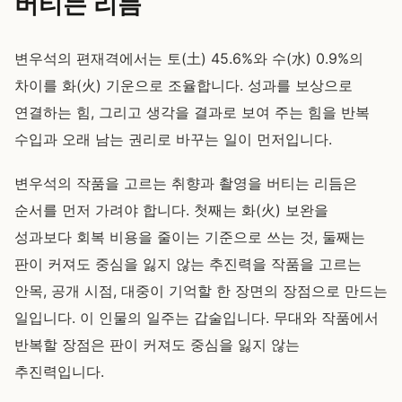
버티는 리듬
변우석의 편재격에서는 토(土) 45.6%와 수(水) 0.9%의
차이를 화(火) 기운으로 조율합니다. 성과를 보상으로
연결하는 힘, 그리고 생각을 결과로 보여 주는 힘을 반복
수입과 오래 남는 권리로 바꾸는 일이 먼저입니다.
변우석의 작품을 고르는 취향과 촬영을 버티는 리듬은
순서를 먼저 가려야 합니다. 첫째는 화(火) 보완을
성과보다 회복 비용을 줄이는 기준으로 쓰는 것, 둘째는
판이 커져도 중심을 잃지 않는 추진력을 작품을 고르는
안목, 공개 시점, 대중이 기억할 한 장면의 장점으로 만드는
일입니다. 이 인물의 일주는 갑술입니다. 무대와 작품에서
반복할 장점은 판이 커져도 중심을 잃지 않는
추진력입니다.