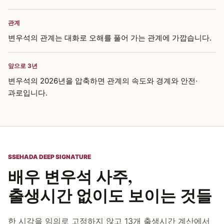
관계
변우석의 관계는 대화로 오해를 풀어 가는 관계에 가깝습니다.
앞으로 3년
변우석의 2026년을 압축하면 관계의 속도와 경계와 안전·
과로입니다.
SSEHADA DEEP SIGNATURE
배우 변우석 사주,
출생시간 없이도 보이는 것들
한 시각을 임의로 고정하지 않고 13개 출생시간 계산에서