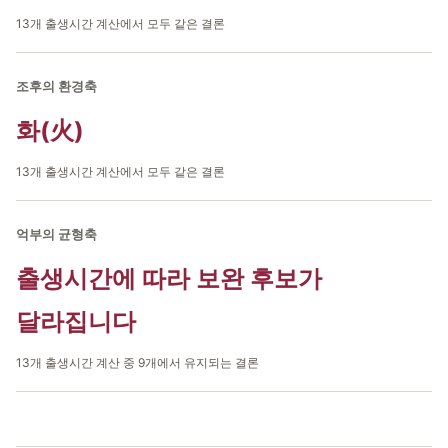
13개 출생시간 계산에서 모두 같은 결론
조후의 환경축
화(火)
13개 출생시간 계산에서 모두 같은 결론
억부의 균형축
출생시간에 따라 보완 후보가
달라집니다
13개 출생시간 계산 중 9개에서 유지되는 결론