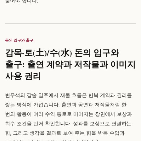
물어야 합니다.
돈의 입구와 출구
갑목·토(土)/수(水) 돈의 입구와
출구: 출연 계약과 저작물과 이미지
사용 권리
변우석의 갑술 일주에서 재물 흐름은 반복 계약과 권리를
쌓는 방식에 가깝습니다. 출연과 공연과 저작물처럼 한
번의 활동이 여러 수익 통로로 이어지는 장면에서 보상과
회수 조건을 먼저 확인합니다. 성과를 보상으로 연결하는
힘, 그리고 생각을 결과로 보여 주는 힘을 반복 수입과