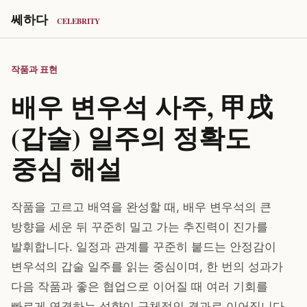
쎄하다
CELEBRITY
작품과 표현
배우 변우석 사주, 甲戌
(갑술) 일주의 정확도
중심 해설
작품을 고르고 배역을 완성할 때, 배우 변우석의 큰
방향을 세운 뒤 꾸준히 밀고 가는 추진력이 진가를
발휘합니다. 일정과 관계를 꾸준히 붙드는 안정감이
변우석의 갑술 일주를 읽는 중심이며, 한 번의 성과가
다음 작품과 좋은 협업으로 이어질 때 여러 기회를
빠르게 연결하는 성향이 구체적인 결과로 이어집니다.