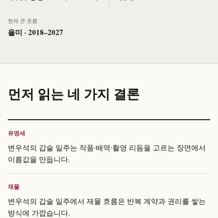
현재 큰 흐름
을미 · 2018–2027
먼저 읽는 네 가지 결론
유명세
변우석의 갑술 일주는 작품·배역·촬영 리듬을 고르는 장면에서
이름값을 만듭니다.
재물
변우석의 갑술 일주에서 재물 흐름은 반복 계약과 권리를 쌓는
방식에 가깝습니다.