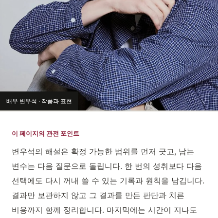
배우 변우석 · 작품과 표현
이 페이지의 관전 포인트
변우석의 해설은 확정 가능한 범위를 먼저 긋고, 남는
변수는 다음 질문으로 돌립니다. 한 번의 성취보다 다음
선택에도 다시 꺼내 쓸 수 있는 기록과 원칙을 남깁니다.
결과만 보관하지 않고 그 결과를 만든 판단과 치른
비용까지 함께 정리합니다. 마지막에는 시간이 지나도