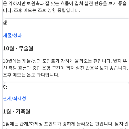
은 약하지만 보완축과 잘 맞는 흐름이 겹쳐 실전 반응을 보기 좋습
니다. 조후 메모는 조후 영향 중립입니다.
💰
재물/성과
10월 · 무술월
10월에는 재물/성과 포인트가 강하게 올라오는 편입니다. 월지 우
선 촉발 흐름과 중립 운영 구간이 겹쳐 실전 반응을 보기 좋습니다.
조후 메모는 온도 과다입니다.
💞
관계/화제성
1월 · 기축월
1월에는 관계/화제성 포인트가 강하게 올라오는 편입니다. 월지·일