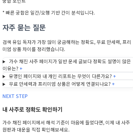
궁합 포인트
* 빠른 궁합은 일간/오행 기반 간이 분석입니다.
자주 묻는 질문
검색 유입 독자가 가장 많이 궁금해하는 정확도, 무료 만세력, 프리
미엄 상품 차이를 정리했습니다.
가수 채진 사주 페이지가 일반 운세 글보다 정확도 설명이 많은
이유는?
+
유명인 페이지와 내 개인 리포트는 무엇이 다른가요?
+
무료 만세력과 프리미엄 상품은 어떻게 연결되나요?
+
NEXT STEP
내 사주로 정확도 확인하기
가수 채진 페이지에서 해석 기준이 마음에 들었다면, 이제 내 사주
원판과 대운을 직접 확인해보세요.