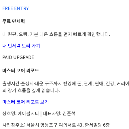
FREE ENTRY
무료 만세력
내 원판, 오행, 기본 대운 흐름을 먼저 빠르게 확인합니다.
내 만세력 보러 가기
PAID UPGRADE
마스터 코어 리포트
출생시간·출생지·대운 구조까지 반영해 돈, 관계, 연애, 건강, 커리
의 장기 흐름을 깊게 읽습니다.
마스터 코어 리포트 보기
상호명: 에이블시티 | 대표자명: 권준석
사업장주소: 서울시 영등포구 여의서로 43, 한서빌딩 6층