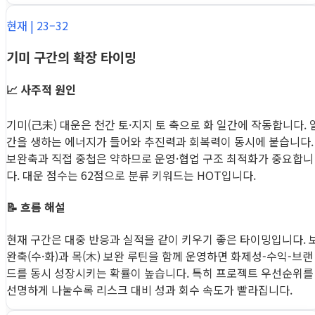
현재 | 23–32
기미 구간의 확장 타이밍
📈 사주적 원인
기미(己未) 대운은 천간 토·지지 토 축으로 화 일간에 작동합니다. 
간을 생하는 에너지가 들어와 추진력과 회복력이 동시에 붙습니다.
보완축과 직접 중첩은 약하므로 운영·협업 구조 최적화가 중요합니
다. 대운 점수는 62점으로 분류 키워드는 HOT입니다.
📝 흐름 해설
현재 구간은 대중 반응과 실적을 같이 키우기 좋은 타이밍입니다. 
완축(수·화)과 목(木) 보완 루틴을 함께 운영하면 화제성-수익-브랜
드를 동시 성장시키는 확률이 높습니다. 특히 프로젝트 우선순위를
선명하게 나눌수록 리스크 대비 성과 회수 속도가 빨라집니다.