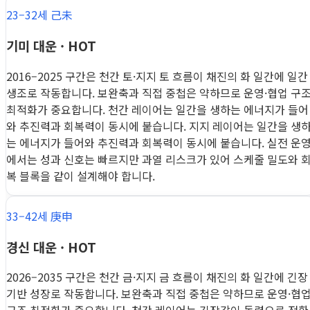
23–32세 己未
기미 대운 · HOT
2016–2025 구간은 천간 토·지지 토 흐름이 채진의 화 일간에 일간
생조로 작동합니다. 보완축과 직접 중첩은 약하므로 운영·협업 구
최적화가 중요합니다. 천간 레이어는 일간을 생하는 에너지가 들어
와 추진력과 회복력이 동시에 붙습니다. 지지 레이어는 일간을 생
는 에너지가 들어와 추진력과 회복력이 동시에 붙습니다. 실전 운
에서는 성과 신호는 빠르지만 과열 리스크가 있어 스케줄 밀도와 
복 블록을 같이 설계해야 합니다.
33–42세 庚申
경신 대운 · HOT
2026–2035 구간은 천간 금·지지 금 흐름이 채진의 화 일간에 긴장
기반 성장로 작동합니다. 보완축과 직접 중첩은 약하므로 운영·협