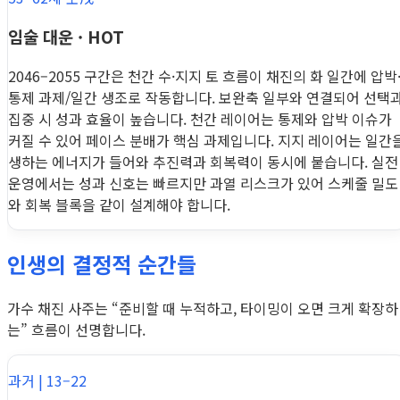
임술 대운 · HOT
2046–2055 구간은 천간 수·지지 토 흐름이 채진의 화 일간에 압박
통제 과제/일간 생조로 작동합니다. 보완축 일부와 연결되어 선택
집중 시 성과 효율이 높습니다. 천간 레이어는 통제와 압박 이슈가
커질 수 있어 페이스 분배가 핵심 과제입니다. 지지 레이어는 일간
생하는 에너지가 들어와 추진력과 회복력이 동시에 붙습니다. 실전
운영에서는 성과 신호는 빠르지만 과열 리스크가 있어 스케줄 밀도
와 회복 블록을 같이 설계해야 합니다.
인생의 결정적 순간들
가수 채진 사주는 “준비할 때 누적하고, 타이밍이 오면 크게 확장하
는” 흐름이 선명합니다.
과거 | 13–22