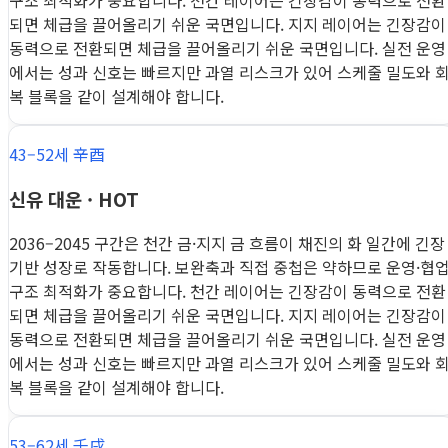
구조 최적화가 중요합니다. 천간 레이어는 긴장감이 동력으로 전환
되면 체급을 끌어올리기 쉬운 국면입니다. 지지 레이어는 긴장감이
동력으로 전환되면 체급을 끌어올리기 쉬운 국면입니다. 실전 운영
에서는 성과 신호는 빠르지만 과열 리스크가 있어 스케줄 밀도와 
복 블록을 같이 설계해야 합니다.
43–52세 辛酉
신유 대운 · HOT
2036–2045 구간은 천간 금·지지 금 흐름이 채진의 화 일간에 긴장
기반 성장로 작동합니다. 보완축과 직접 중첩은 약하므로 운영·협
구조 최적화가 중요합니다. 천간 레이어는 긴장감이 동력으로 전환
되면 체급을 끌어올리기 쉬운 국면입니다. 지지 레이어는 긴장감이
동력으로 전환되면 체급을 끌어올리기 쉬운 국면입니다. 실전 운영
에서는 성과 신호는 빠르지만 과열 리스크가 있어 스케줄 밀도와 
복 블록을 같이 설계해야 합니다.
53–62세 壬戌