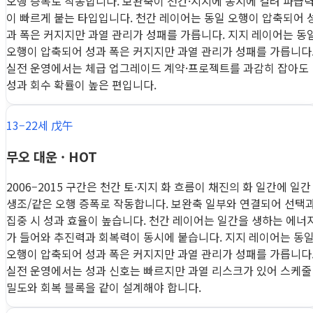
오행 증폭로 작동합니다. 보완축이 천간·지지에 동시에 걸려 파급
이 빠르게 붙는 타입입니다. 천간 레이어는 동일 오행이 압축되어 
과 폭은 커지지만 과열 관리가 성패를 가릅니다. 지지 레이어는 동
오행이 압축되어 성과 폭은 커지지만 과열 관리가 성패를 가릅니다
실전 운영에서는 체급 업그레이드 계약·프로젝트를 과감히 잡아도
성과 회수 확률이 높은 편입니다.
13–22세 戊午
무오 대운 · HOT
2006–2015 구간은 천간 토·지지 화 흐름이 채진의 화 일간에 일간
생조/같은 오행 증폭로 작동합니다. 보완축 일부와 연결되어 선택
집중 시 성과 효율이 높습니다. 천간 레이어는 일간을 생하는 에너
가 들어와 추진력과 회복력이 동시에 붙습니다. 지지 레이어는 동
오행이 압축되어 성과 폭은 커지지만 과열 관리가 성패를 가릅니다
실전 운영에서는 성과 신호는 빠르지만 과열 리스크가 있어 스케줄
밀도와 회복 블록을 같이 설계해야 합니다.