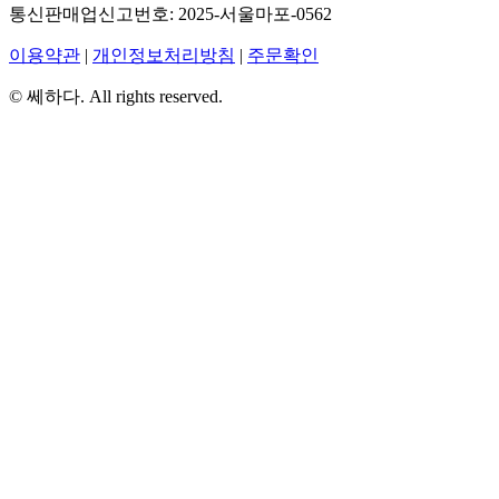
통신판매업신고번호: 2025‑서울마포‑0562
이용약관
|
개인정보처리방침
|
주문확인
© 쎄하다. All rights reserved.