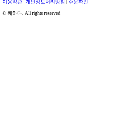
이용약관
|
개인정보처리방침
|
주문확인
© 쎄하다. All rights reserved.