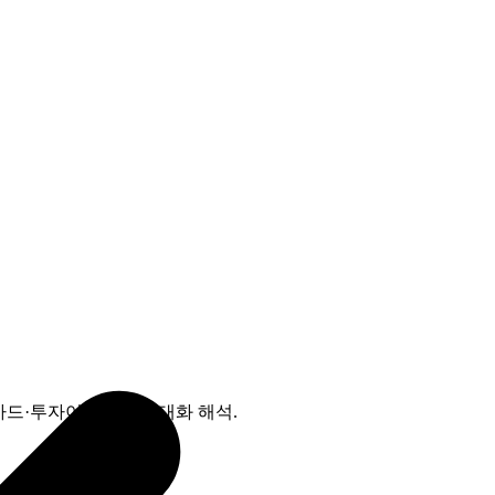
마드·투자이민으로 현대화 해석.