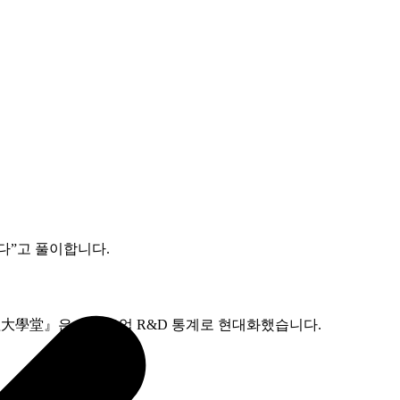
”고 풀이합니다.
理大學堂』은 스타트업 R&D 통계로 현대화했습니다.