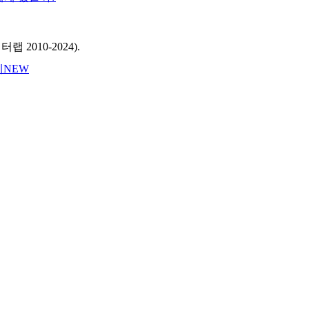
 2010‑2024).
세
NEW