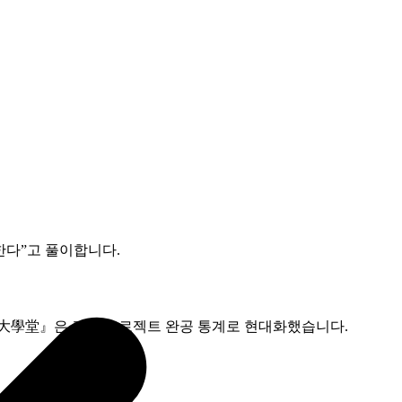
다”고 풀이합니다.
理大學堂』은 건설 프로젝트 완공 통계로 현대화했습니다.