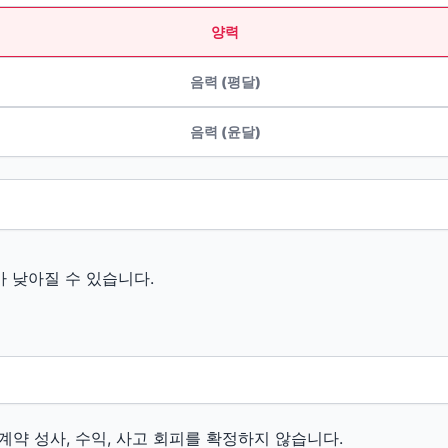
양력
음력 (평달)
음력 (윤달)
가 낮아질 수 있습니다.
계약 성사, 수익, 사고 회피를 확정하지 않습니다.