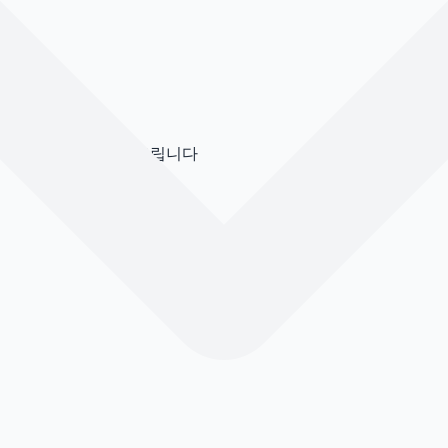
 시간을 나누어 보여드립니다