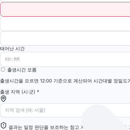
태어난 시간
출생시간 모름
출생시간을 모르면 12:00 기준으로 계산되어 시간대별 정밀도
출생 지역 (시·군)
*
결과는 일정 판단을 보조하는 참고 자료입니다. 시험 합격, 